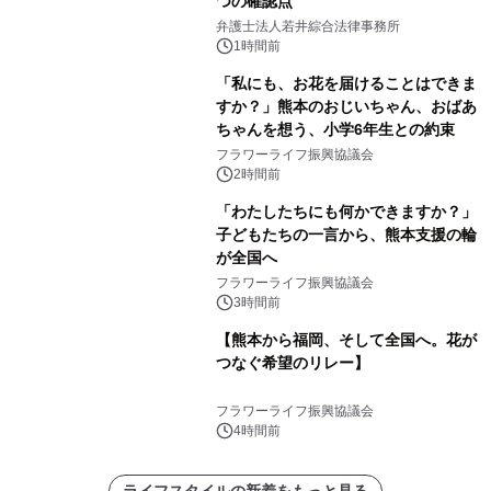
つの確認点
弁護士法人若井綜合法律事務所
1時間前
「私にも、お花を届けることはできま
すか？」熊本のおじいちゃん、おばあ
ちゃんを想う、小学6年生との約束
フラワーライフ振興協議会
2時間前
「わたしたちにも何かできますか？」
子どもたちの一言から、熊本支援の輪
が全国へ
フラワーライフ振興協議会
3時間前
【熊本から福岡、そして全国へ。花が
つなぐ希望のリレー】
フラワーライフ振興協議会
4時間前