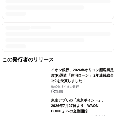
この発行者のリリース
イオン銀行、2026年オリコン顧客満足
度(R)調査「住宅ローン」 2年連続総合
1位を受賞しました！
株式会社イオン銀行
2日前
東京アプリの「東京ポイント」、
2026年7月27日より「WAON
POINT」への交換開始