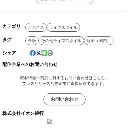
カテゴリ
ビジネス
ライフスタイル
タグ
金融
その他ライフスタイル
経済（国内）
シェア
配信企業へのお問い合わせ
取材依頼・商品に対するお問い合わせはこちら。
プレスリリース配信企業に直接連絡できます。
お問い合わせ
株式会社イオン銀行