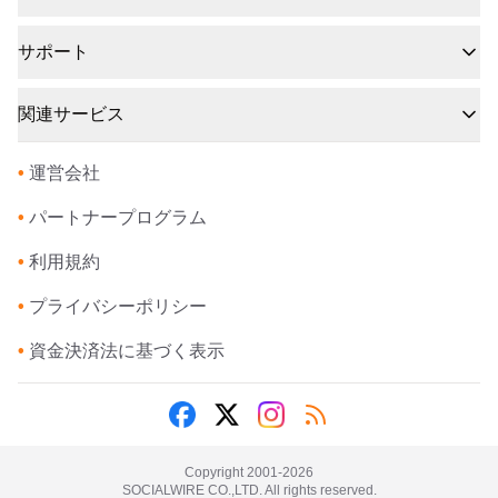
サポート
関連サービス
•
運営会社
•
パートナープログラム
•
利用規約
•
プライバシーポリシー
•
資金決済法に基づく表示
Copyright 2001-
2026
SOCIALWIRE CO.,LTD. All rights reserved.