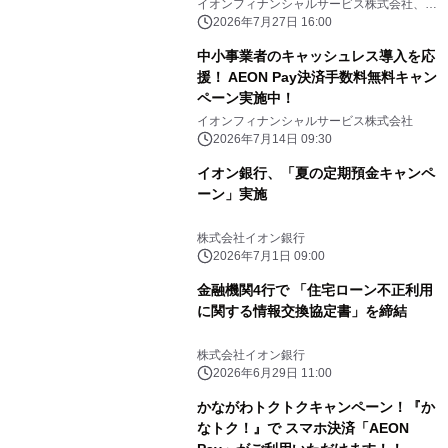
イオンフィナンシャルサービス株式会社、イ
オンマーケティング株式会社
2026年7月27日 16:00
中小事業者のキャッシュレス導入を応
援！ AEON Pay決済手数料無料キャン
ペーン実施中！
イオンフィナンシャルサービス株式会社
2026年7月14日 09:30
イオン銀行、「夏の定期預金キャンペ
ーン」実施
株式会社イオン銀行
2026年7月1日 09:00
金融機関4行で 「住宅ローン不正利用
に関する情報交換協定書」を締結
株式会社イオン銀行
2026年6月29日 11:00
かながわトクトクキャンペーン！『か
なトク！』で スマホ決済「AEON