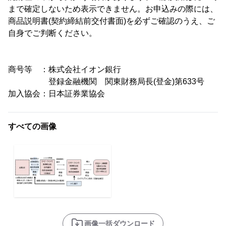
まで確定しないため表示できません。お申込みの際には、
商品説明書(契約締結前交付書面)を必ずご確認のうえ、ご
自身でご判断ください。
商号等 ：株式会社イオン銀行
登録金融機関 関東財務局長(登金)第633号
加入協会：日本証券業協会
すべての画像
画像一括ダウンロード