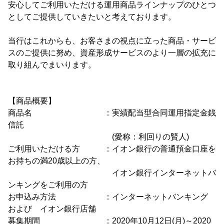
安心してご利用いただける運用商品ラインナップのひとつ
としてご提供していきたいと考えております。
当行はこれからも、お客さまの視点に立った商品・サービ
スのご提供に努め、資産形成サービスのより一層の拡充に
取り組んでまいります。
【商品概要】
商品名 ：実績配当型合同運用指定金銭
信託
(愛称：利回りの賢人)
ご利用いただける方 ：イオン銀行の普通預金口座を
お持ちの満20歳以上の方、
イオン銀行インターネットバ
ンキングをご利用の方
お申込み方法 ：インターネットバンキング
および イオン銀行店舗
募集期間 ：2020年10月12日(月)～2020