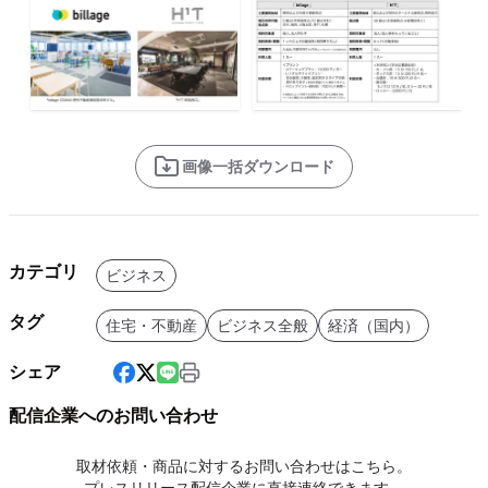
画像一括ダウンロード
カテゴリ
ビジネス
タグ
住宅・不動産
ビジネス全般
経済（国内）
シェア
配信企業へのお問い合わせ
取材依頼・商品に対するお問い合わせはこちら。