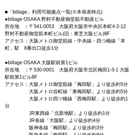
■「billage」利用可能拠点一覧(※本発表時点)
●billage OSAKA 野村不動産御堂筋不動産ビル
所在地 ：〒541-0053 大阪府大阪市中央区本町4-2-12
野村不動産御堂筋本町ビル(旧：東芝大阪ビル)8F
アクセス：大阪メトロ御堂筋線・中央線・四つ橋線「本
町」駅 8番出口徒歩1分
●billage OSAKA 大阪駅前第1ビル
所在地 ：〒530-0001 大阪府大阪市北区梅田1-3-1 大阪
駅前第1ビル8F
アクセス：大阪メトロ御堂筋線「梅田駅」より徒歩約5分
大阪メトロ谷町線「東梅田駅」より徒歩約5分
大阪メトロ四ツ橋線「西梅田駅」より徒歩約1
分
JR東西線「北新地駅」より徒歩約1分
JR各線「大阪駅」より徒歩約4分
阪神各線「梅田駅」より徒歩約3分
阪急各線「梅田駅」より徒歩約8分