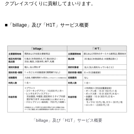
クプレイスづくりに貢献してまいります。
■「billage」及び「H1T」サービス概要
「billage」及び「H1T」サービス概要