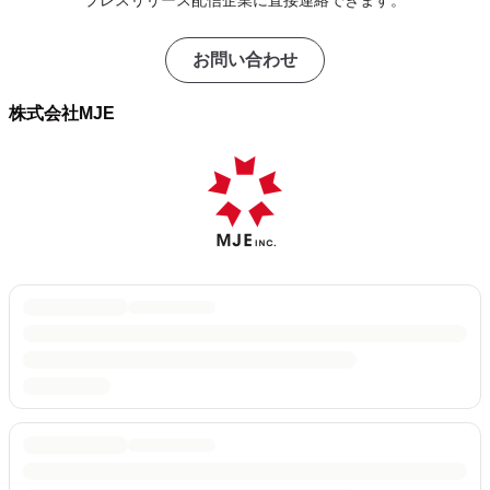
プレスリリース配信企業に直接連絡できます。
お問い合わせ
株式会社MJE