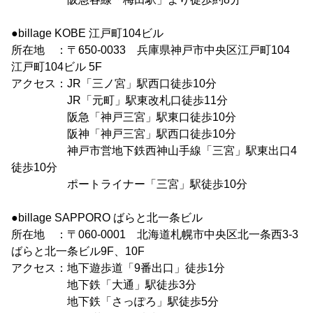
●billage KOBE 江戸町104ビル
所在地 ：〒650-0033 兵庫県神戸市中央区江戸町104
江戸町104ビル 5F
アクセス：JR「三ノ宮」駅西口徒歩10分
JR「元町」駅東改札口徒歩11分
阪急「神戸三宮」駅東口徒歩10分
阪神「神戸三宮」駅西口徒歩10分
神戸市営地下鉄西神山手線「三宮」駅東出口4
徒歩10分
ポートライナー「三宮」駅徒歩10分
●billage SAPPORO ばらと北一条ビル
所在地 ：〒060-0001 北海道札幌市中央区北一条西3-3
ばらと北一条ビル9F、10F
アクセス：地下遊歩道「9番出口」徒歩1分
地下鉄「大通」駅徒歩3分
地下鉄「さっぽろ」駅徒歩5分