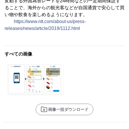
変動する外国為替レートを24時間などの一定期間保証す
ることで、海外からの観光客などが自国通貨で安心して買
い物や飲食を楽しめるようになります。
https://www.ntt.com/about-us/press-
releases/news/article/2019/1112.html
すべての画像
画像一括ダウンロード