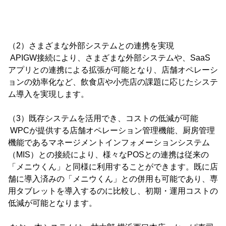
（2）さまざまな外部システムとの連携を実現
APIGW接続により、さまざまな外部システムや、SaaS
アプリとの連携による拡張が可能となり、店舗オペレーシ
ョンの効率化など、飲食店や小売店の課題に応じたシステ
ム導入を実現します。
（3）既存システムを活用でき、コストの低減が可能
WPCが提供する店舗オペレーション管理機能、厨房管理
機能であるマネージメントインフォメーションシステム
（MIS）との接続により、様々なPOSとの連携は従来の
「メニウくん」と同様に利用することができます。既に店
舗に導入済みの「メニウくん」との併用も可能であり、専
用タブレットを導入するのに比較し、初期・運用コストの
低減が可能となります。