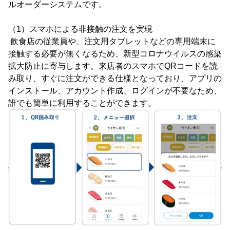
ルオーダーシステムです。
（1）スマホによる非接触の注文を実現
飲食店の従業員や、注文用タブレットなどの専用端末に
接触する必要が無くなるため、新型コロナウイルスの感染
拡大防止に寄与します。来店者のスマホでQRコードを読
み取り、すぐに注文ができる仕様となっており、アプリの
インストール、アカウント作成、ログインが不要なため、
誰でも簡単に利用することができます。