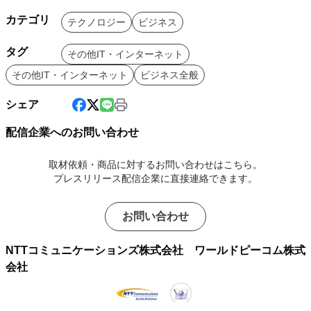
カテゴリ
テクノロジー
ビジネス
タグ
その他IT・インターネット
その他IT・インターネット
ビジネス全般
シェア
配信企業へのお問い合わせ
取材依頼・商品に対するお問い合わせはこちら。
プレスリリース配信企業に直接連絡できます。
お問い合わせ
NTTコミュニケーションズ株式会社 ワールドピーコム株式
会社