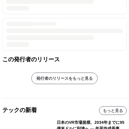
この発行者のリリース
発行者のリリースをもっと見る
テックの新着
もっと見る
日本のVR市場規模、2034年までに95
億米ドルに到達へ ― 年平均成長率