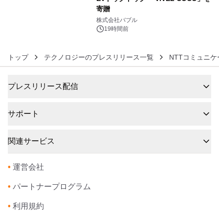
寄贈
6
株式会社バブル
19時間前
トップ
テクノロジーのプレスリリース一覧
NTTコミュニ
プレスリリース配信
サポート
関連サービス
•
運営会社
•
パートナープログラム
•
利用規約