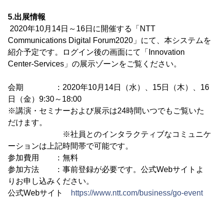
5.出展情報
2020年10月14日～16日に開催する「NTT
Communications Digital Forum2020」にて、本システムを
紹介予定です。ログイン後の画面にて「Innovation
Center-Services」の展示ゾーンをご覧ください。
会期 ：2020年10月14日（水）、15日（木）、16
日（金）9:30～18:00
※講演・セミナーおよび展示は24時間いつでもご覧いた
だけます。
※社員とのインタラクティブなコミュニケ
ーションは上記時間帯で可能です。
参加費用 ：無料
参加方法 ：事前登録が必要です。公式Webサイトよ
りお申し込みください。
公式Webサイト
https://www.ntt.com/business/go-event