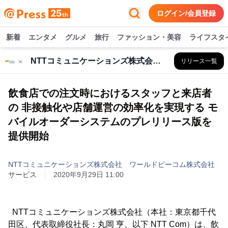
ログイン/会員登録
新着
エンタメ
グルメ
旅行
ファッション・美容
ライフスタ
NTTコミュニケーションズ株式会社 ワールドピーコム株式会社
リリース一覧
飲食店での注文時におけるスタッフと来店者
の 非接触化や店舗運営の効率化を実現する モ
バイルオーダーシステムのプレリリース版を
提供開始
NTTコミュニケーションズ株式会社 ワールドピーコム株式会社
サービス
2020年9月29日 11:00
NTTコミュニケーションズ株式会社（本社：東京都千代
田区、代表取締役社長：丸岡 亨、以下 NTT Com）は、飲