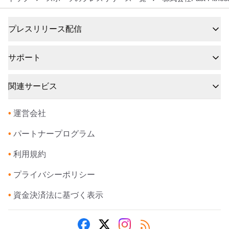
プレスリリース配信
サポート
関連サービス
•
運営会社
•
パートナープログラム
•
利用規約
•
プライバシーポリシー
•
資金決済法に基づく表示