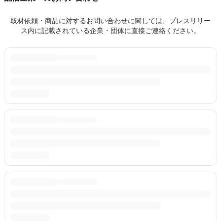
取材依頼・商品に対するお問い合わせに関しては、プレスリリー
ス内に記載されている企業・団体に直接ご連絡ください。