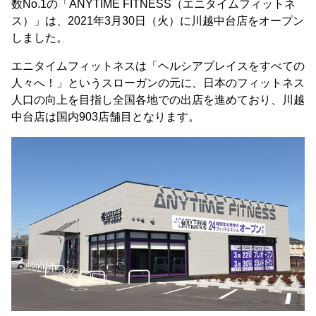
数No.1の「ANYTIME FITNESS（エニタイムフィットネ
ス）」は、2021年3月30日（火）に川越中台店をオープン
しました。
エニタイムフィットネスは「ヘルシアプレイスをすべての
人々へ！」というスローガンの元に、日本のフィットネス
人口の向上を目指し全国各地での出店を進めており、川越
中台店は国内903店舗目となります。