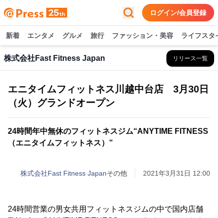
ログイン/会員登録
新着
エンタメ
グルメ
旅行
ファッション・美容
ライフスタ
株式会社Fast Fitness Japan
リリース一覧
エニタイムフィットネス川越中台店 3月30日
（火）グランドオープン
24時間年中無休のフィットネスジム“ANYTIME FITNESS
（エニタイムフィットネス）”
株式会社Fast Fitness Japan
その他
2021年3月31日 12:00
24時間営業の男女共用フィットネスジムの中で国内店舗