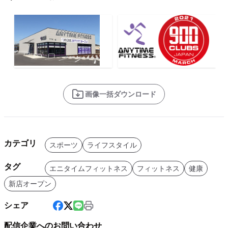
画像一括ダウンロード
カテゴリ
スポーツ
ライフスタイル
タグ
エニタイムフィットネス
フィットネス
健康
新店オープン
シェア
配信企業へのお問い合わせ