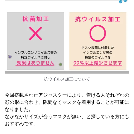
抗ウイルス加工について
今回搭載されたアジャスターにより、着ける人それぞれの
顔の形に合わせ、隙間なくマスクを着用することが可能に
なりました。
なかなかサイズが合うマスクが無い、と探している方にも
おすすめです。