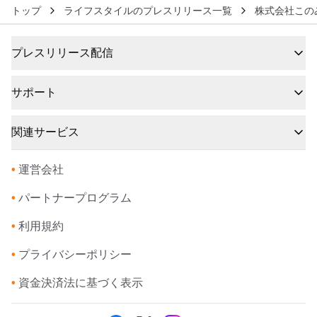
トップ
ライフスタイルのプレスリリース一覧
株式会社この
プレスリリース配信
サポート
関連サービス
•
運営会社
•
パートナープログラム
•
利用規約
•
プライバシーポリシー
•
資金決済法に基づく表示