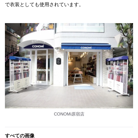
で衣装としても使用されています。
CONOMi原宿店
すべての画像