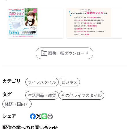
画像一括ダウンロード
カテゴリ
ライフスタイル
ビジネス
タグ
生活用品・雑貨
その他ライフスタイル
経済（国内）
シェア
配信企業へのお問い合わせ