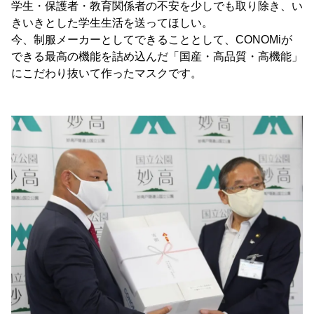
学生・保護者・教育関係者の不安を少しでも取り除き、い
きいきとした学生生活を送ってほしい。
今、制服メーカーとしてできることとして、CONOMiが
できる最高の機能を詰め込んだ「国産・高品質・高機能」
にこだわり抜いて作ったマスクです。