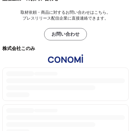
取材依頼・商品に対するお問い合わせはこちら。
プレスリリース配信企業に直接連絡できます。
お問い合わせ
株式会社このみ