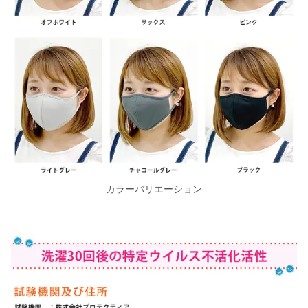
カラーバリエーション