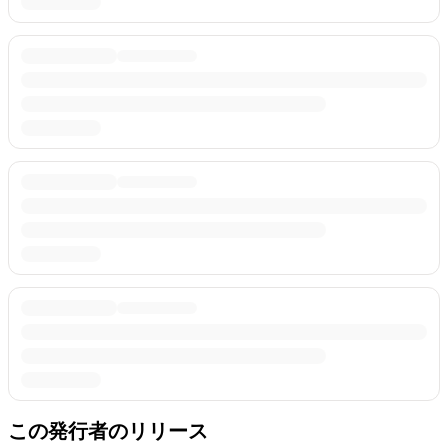
この発行者のリリース