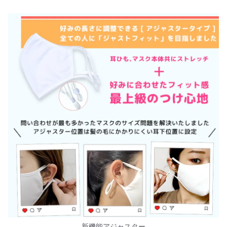
新機能アジャスター