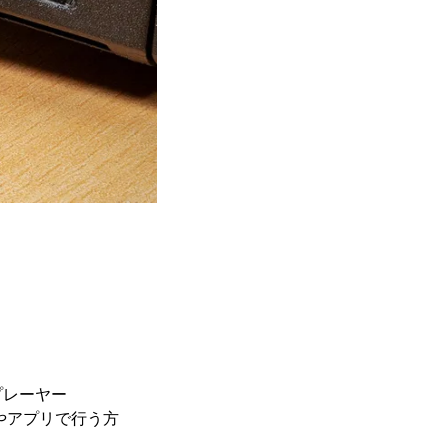
プレーヤー
トやアプリで行う方