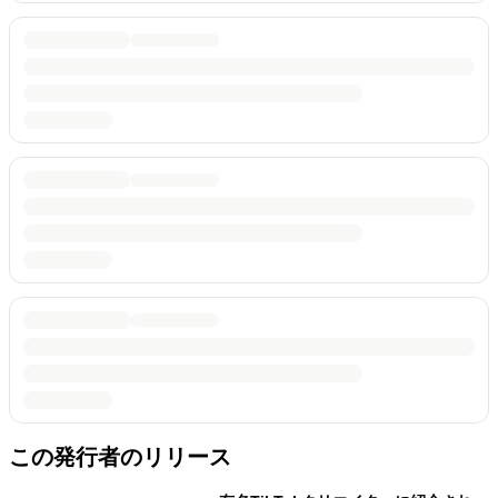
この発行者のリリース