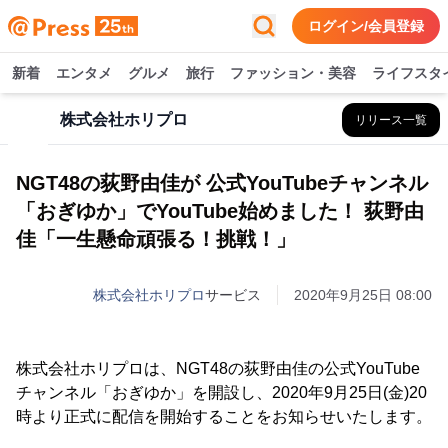
ログイン/会員登録
新着
エンタメ
グルメ
旅行
ファッション・美容
ライフスタ
株式会社ホリプロ
リリース一覧
NGT48の荻野由佳が 公式YouTubeチャンネル
「おぎゆか」でYouTube始めました！ 荻野由
佳「一生懸命頑張る！挑戦！」
株式会社ホリプロ
サービス
2020年9月25日 08:00
株式会社ホリプロは、NGT48の荻野由佳の公式YouTube
チャンネル「おぎゆか」を開設し、2020年9月25日(金)20
時より正式に配信を開始することをお知らせいたします。