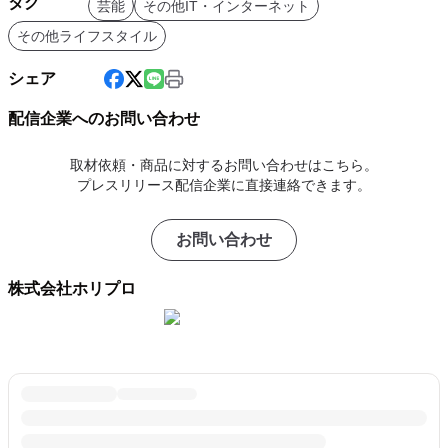
タグ
芸能
その他IT・インターネット
その他ライフスタイル
シェア
配信企業へのお問い合わせ
取材依頼・商品に対するお問い合わせはこちら。
プレスリリース配信企業に直接連絡できます。
お問い合わせ
株式会社ホリプロ