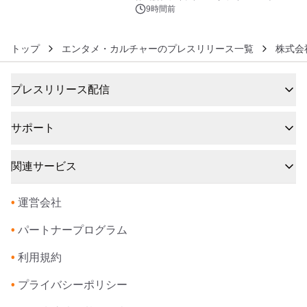
9時間前
トップ
エンタメ・カルチャーのプレスリリース一覧
株式会
プレスリリース配信
サポート
関連サービス
•
運営会社
•
パートナープログラム
•
利用規約
•
プライバシーポリシー