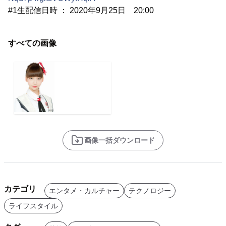
#1生配信日時 ： 2020年9月25日 20:00
すべての画像
画像一括ダウンロード
カテゴリ
エンタメ・カルチャー
テクノロジー
ライフスタイル