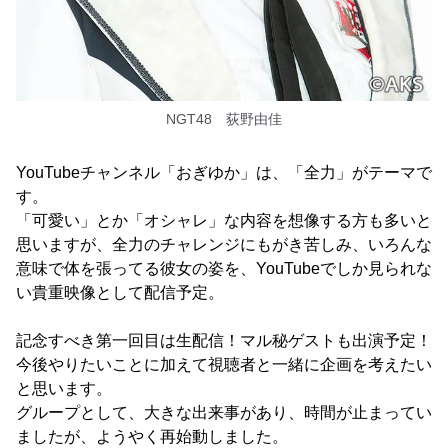
NGT48 荻野由佳
YouTubeチャンネル「おぎゆか」は、「全力」がテーマで
す。
「可愛い」とか「オシャレ」な内容を想像する方も多いと
思いますが、全力のチャレンジにもがき苦しみ、いろんな
意味で体を張ってる彼女の姿を、YouTubeでしか見られな
い貴重映像として配信予定。
記念すべき第一回目は生配信！マル秘ゲストも出演予定！
今後やりたいことに加えて視聴者と一緒に企画を考えたい
と思います。
グループとして、大きな出来事があり、時間が止まってい
ましたが、ようやく再始動しました。