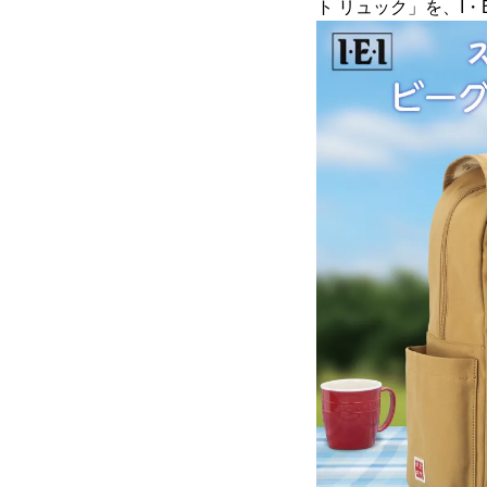
ト リュック」を、I