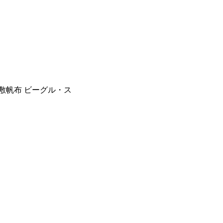
敷帆布 ビーグル・ス