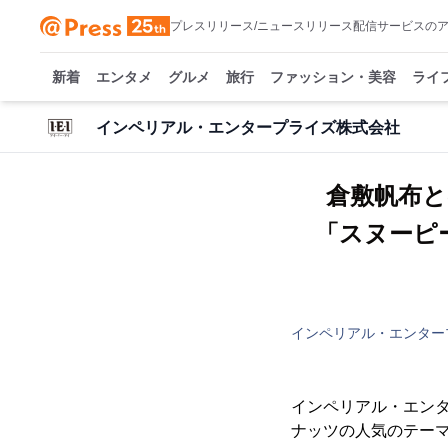
プレスリリース/ニュースリリース配信サービスの
新着
エンタメ
グルメ
旅行
ファッション・美容
ライ
インペリアル・エンタープライズ株式会社
倉敷帆布
「スヌーピ
インペリアル・エンター
インペリアル・エン
ナッツの人気のテーマ