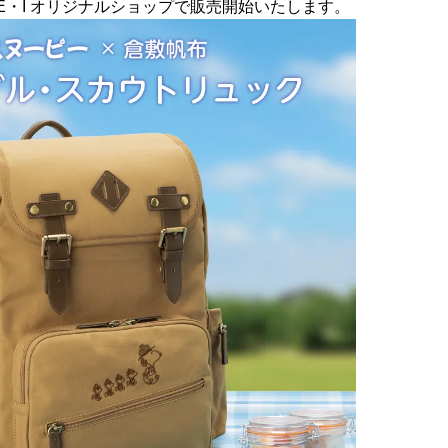
・E・I オリジナルショップで販売開始いたします。