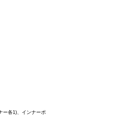
ナー各1)、インナーポ