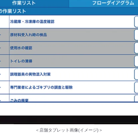
＜店舗タブレット画像(イメージ)＞