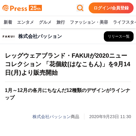
ログイン/会員登録
新着
エンタメ
グルメ
旅行
ファッション・美容
ライフスタ
株式会社パッション
リリース一覧
レッグウェアブランド・FAKUIが2020ニュー
コレクション 「花個紋(はなこもん)」を9月14
日(月)より販売開始
1月～12月の各月にちなんだ12種類のデザインがラインナ
ップ
株式会社パッション
商品
2020年9月23日 11:30