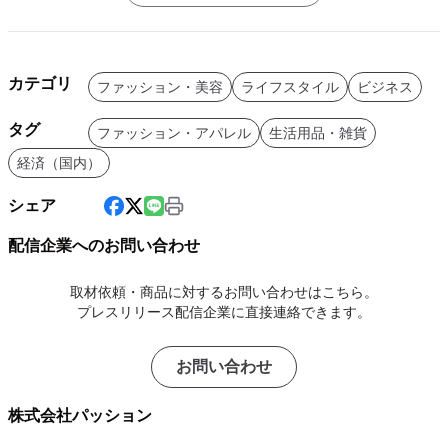
カテゴリ
ファッション・美容
ライフスタイル
ビジネス
タグ
ファッション・アパレル
生活用品・雑貨
経済（国内）
シェア
配信企業へのお問い合わせ
取材依頼・商品に対するお問い合わせはこちら。
プレスリリース配信企業に直接連絡できます。
お問い合わせ
株式会社パッション