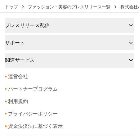
トップ
ファッション・美容のプレスリリース一覧
株式会社
プレスリリース配信
サポート
関連サービス
•
運営会社
•
パートナープログラム
•
利用規約
•
プライバシーポリシー
•
資金決済法に基づく表示