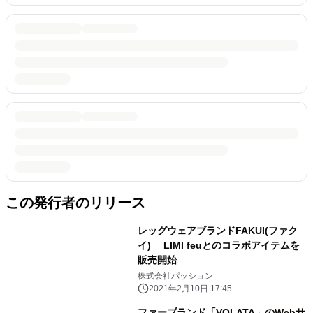
この発行者のリリース
レッグウェアブランドFAKUI(ファク
イ) LIMI feuとのコラボアイテムを
販売開始
株式会社パッション
2021年2月10日 17:45
ファーブランド「VOLATA」のWebサ