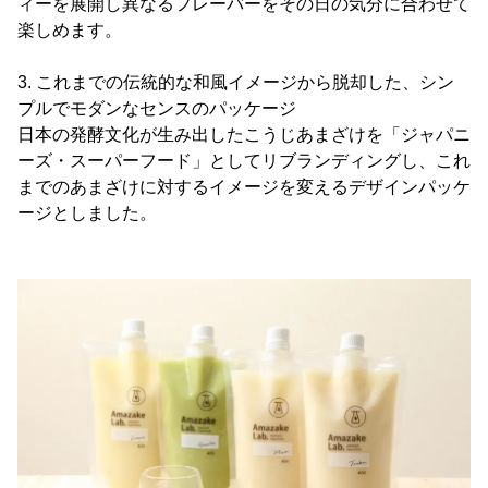
ィーを展開し異なるフレーバーをその日の気分に合わせて
楽しめます。
3. これまでの伝統的な和風イメージから脱却した、シン
プルでモダンなセンスのパッケージ
日本の発酵文化が生み出したこうじあまざけを「ジャパニ
ーズ・スーパーフード」としてリブランディングし、これ
までのあまざけに対するイメージを変えるデザインパッケ
ージとしました。