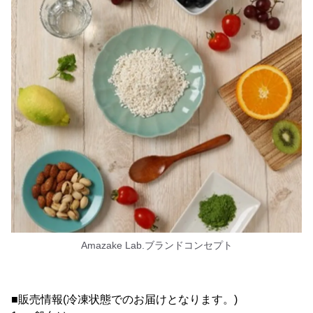
Amazake Lab.ブランドコンセプト
■販売情報(冷凍状態でのお届けとなります。)