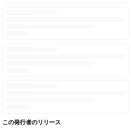
この発行者のリリース