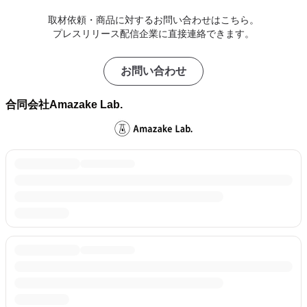
取材依頼・商品に対するお問い合わせはこちら。
プレスリリース配信企業に直接連絡できます。
お問い合わせ
合同会社Amazake Lab.