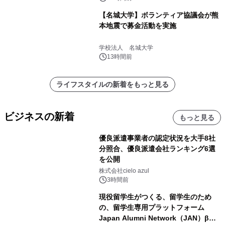
【名城大学】ボランティア協議会が熊
本地震で募金活動を実施
学校法人 名城大学
13時間前
ライフスタイルの新着をもっと見る
ビジネスの新着
もっと見る
優良派遣事業者の認定状況を大手8社
分照合、優良派遣会社ランキング6選
を公開
株式会社cielo azul
3時間前
現役留学生がつくる、留学生のため
の、留学生専用プラットフォーム
Japan Alumni Network（JAN）β版