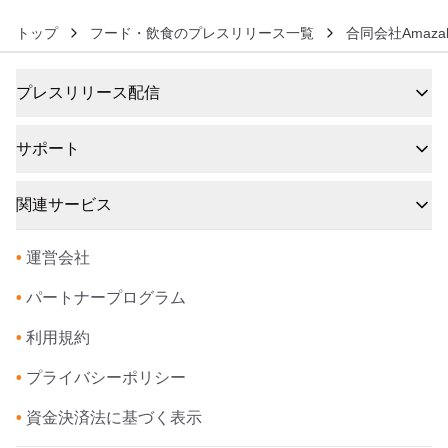
トップ
フード・飲食のプレスリリース一覧
合同会社Amazake
プレスリリース配信
サポート
関連サービス
•
運営会社
•
パートナープログラム
•
利用規約
•
プライバシーポリシー
•
資金決済法に基づく表示