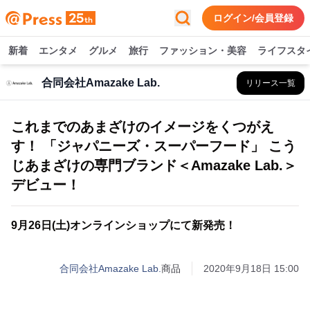
ログイン/会員登録
新着
エンタメ
グルメ
旅行
ファッション・美容
ライフスタ
合同会社Amazake Lab.
リリース一覧
これまでのあまざけのイメージをくつがえ
す！ 「ジャパニーズ・スーパーフード」 こう
じあまざけの専門ブランド＜Amazake Lab.＞
デビュー！
9月26日(土)オンラインショップにて新発売！
合同会社Amazake Lab.
商品
2020年9月18日 15:00