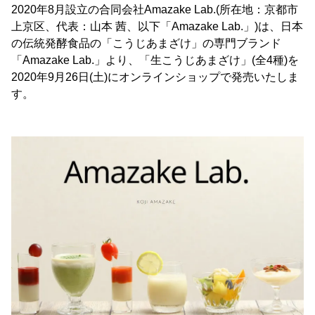
2020年8月設立の合同会社Amazake Lab.(所在地：京都市
上京区、代表：山本 茜、以下「Amazake Lab.」)は、日本
の伝統発酵食品の「こうじあまざけ」の専門ブランド
「Amazake Lab.」より、「生こうじあまざけ」(全4種)を
2020年9月26日(土)にオンラインショップで発売いたしま
す。