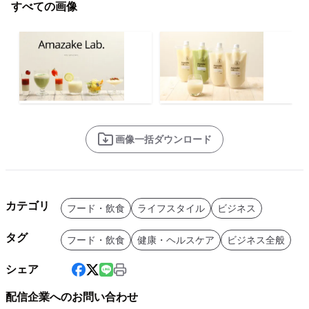
すべての画像
画像一括ダウンロード
カテゴリ
フード・飲食
ライフスタイル
ビジネス
タグ
フード・飲食
健康・ヘルスケア
ビジネス全般
シェア
配信企業へのお問い合わせ