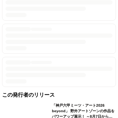
この発行者のリリース
「神戸六甲ミーツ・アート2026
beyond」 野外アートゾーンの作品を
パワーアップ展示！ ～8月7日からは