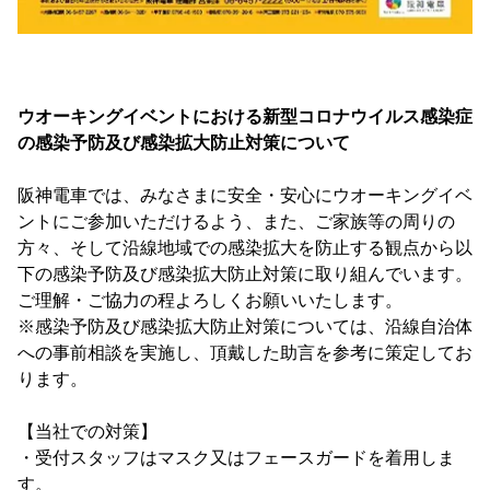
ウオーキングイベントにおける新型コロナウイルス感染症
の感染予防及び感染拡大防止対策について
阪神電車では、みなさまに安全・安心にウオーキングイベ
ントにご参加いただけるよう、また、ご家族等の周りの
方々、そして沿線地域での感染拡大を防止する観点から以
下の感染予防及び感染拡大防止対策に取り組んでいます。
ご理解・ご協力の程よろしくお願いいたします。
※感染予防及び感染拡大防止対策については、沿線自治体
への事前相談を実施し、頂戴した助言を参考に策定してお
ります。
【当社での対策】
・受付スタッフはマスク又はフェースガードを着用しま
す。