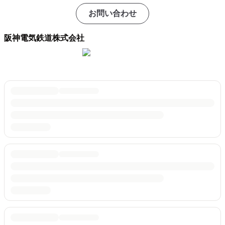
お問い合わせ
阪神電気鉄道株式会社