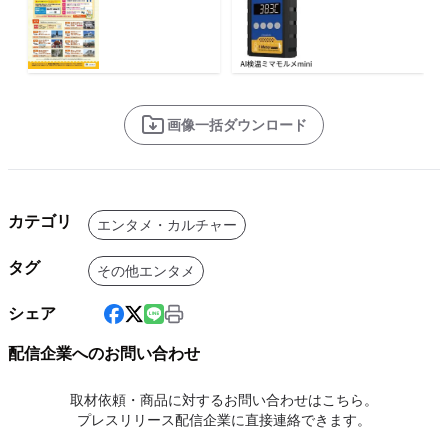
画像一括ダウンロード
カテゴリ
エンタメ・カルチャー
タグ
その他エンタメ
シェア
配信企業へのお問い合わせ
取材依頼・商品に対するお問い合わせはこちら。
プレスリリース配信企業に直接連絡できます。