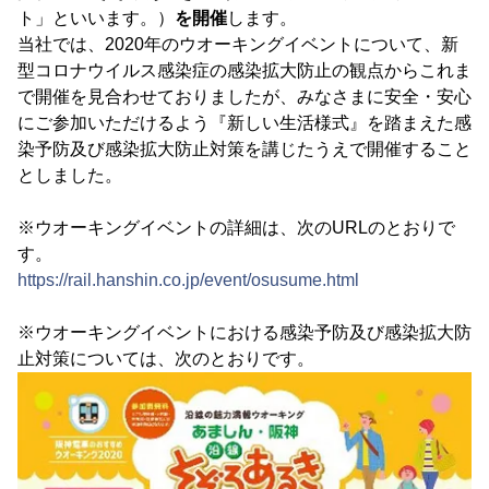
ト」といいます。）
を開催
します。
当社では、2020年のウオーキングイベントについて、新
型コロナウイルス感染症の感染拡大防止の観点からこれま
で開催を見合わせておりましたが、みなさまに安全・安心
にご参加いただけるよう『新しい生活様式』を踏まえた感
染予防及び感染拡大防止対策を講じたうえで開催すること
としました。
※ウオーキングイベントの詳細は、次のURLのとおりで
す。
https://rail.hanshin.co.jp/event/osusume.html
※ウオーキングイベントにおける感染予防及び感染拡大防
止対策については、次のとおりです。