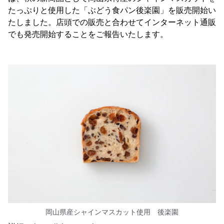
たっぷりと使用した「ぶどう食パン後楽園」を販売開始い
たしました。店頭での販売と合わせてインターネット通販
でも発売開始することをご報告いたします。
岡山県産シャインマスカット使用 後楽園