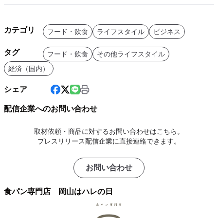
カテゴリ
フード・飲食
ライフスタイル
ビジネス
タグ
フード・飲食
その他ライフスタイル
経済（国内）
シェア
配信企業へのお問い合わせ
取材依頼・商品に対するお問い合わせはこちら。
プレスリリース配信企業に直接連絡できます。
お問い合わせ
食パン専門店 岡山はハレの日