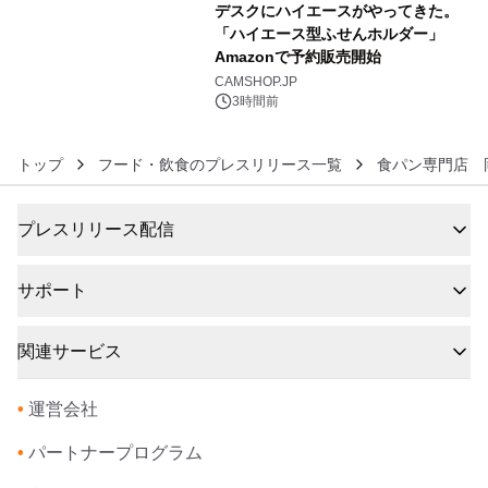
デスクにハイエースがやってきた。
「ハイエース型ふせんホルダー」
Amazonで予約販売開始
6
CAMSHOP.JP
3時間前
トップ
フード・飲食のプレスリリース一覧
食パン専門店 
プレスリリース配信
サポート
関連サービス
•
運営会社
•
パートナープログラム