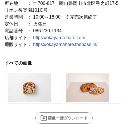
所在地 ： 〒700-817 岡山県岡山市北区弓之町17-5
リオン後楽園101C号
営業時間 ： 10:00～18:00 ※完売次第終了
定休日 ： 火曜日
電話番号 ： 086-230-1134
店舗サイト：
https://okayama-hare.com
通販サイト：
https://okayamahare.thebase.in/
すべての画像
画像一括ダウンロード