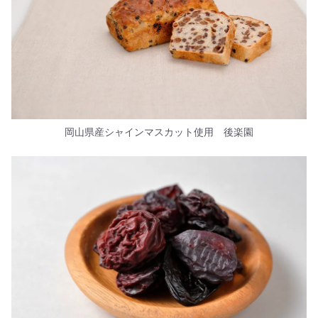
岡山県産シャインマスカット使用 後楽園