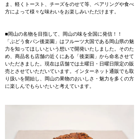
ま、軽くトースト、チーズをのせて等、ペアリングや食べ
方によって様々な味わいをお楽しみいただけます。
■岡山の名物を目指して、岡山の味を全国に発信！！
「ぶどう食パン後楽園」はフルーツ大国である岡山県の魅
力を知ってほしいという想いで開発いたしました。そのた
め、商品名も店舗の近くにある「後楽園」から命名させて
いただきました。現在は店舗では土曜日・日曜日限定の販
売とさせていただいています。インターネット通販でも取
り扱いを開始し、岡山の果物のおいしさ・魅力を多くの方
に楽しんでもらいたいと考えています。