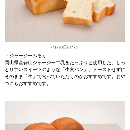
ハレの日のパン
・ジャージーみるく
岡山県産蒜山ジャージー牛乳をたっぷりと使用した、しっ
とり甘いスイーツのような「生食パン」。トーストせずに
そのまま「生」で食べていただくのがおすすめです。おや
つにもおすすめです。