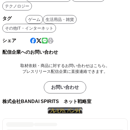
テクノロジー
タグ
ゲーム
生活用品・雑貨
その他IT・インターネット
シェア
配信企業へのお問い合わせ
取材依頼・商品に対するお問い合わせはこちら。
プレスリリース配信企業に直接連絡できます。
お問い合わせ
株式会社BANDAI SPIRITS ネット戦略室