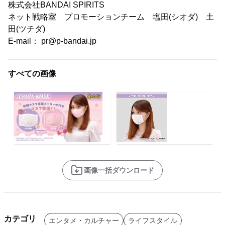
株式会社BANDAI SPIRITS
ネット戦略室 プロモーションチーム 塩田(シオダ) 土
田(ツチダ)
E-mail： pr@p-bandai.jp
すべての画像
画像一括ダウンロード
カテゴリ
エンタメ・カルチャー
ライフスタイル