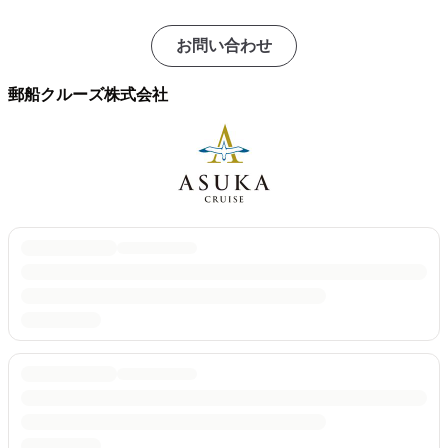
お問い合わせ
郵船クルーズ株式会社