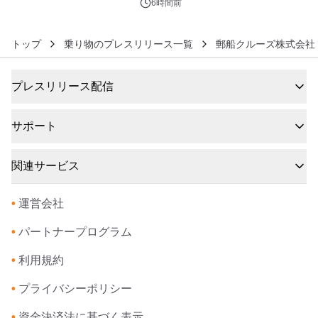
6時間前
トップ
乗り物のプレスリリース一覧
郵船クルーズ株式会社
プレスリリース配信
サポート
関連サービス
•
運営会社
•
パートナープログラム
•
利用規約
•
プライバシーポリシー
•
資金決済法に基づく表示