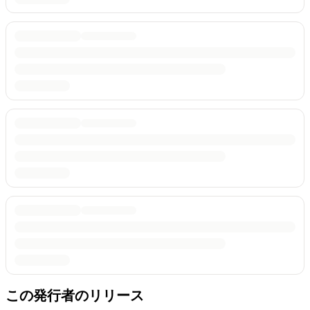
この発行者のリリース