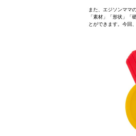
また、エジソンママの
「素材」「形状」「
とができます。今回