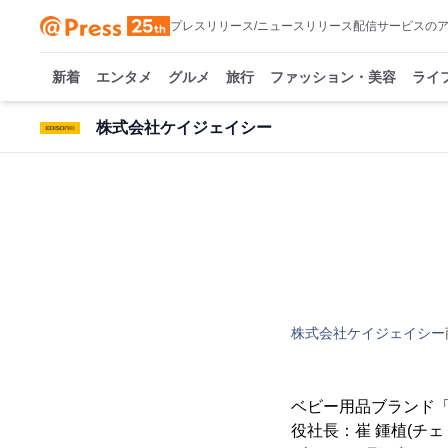
プレスリリース/ニュースリリース配信サービスの
新着
エンタメ
グルメ
旅行
ファッション・美容
ライ
株式会社ケイジェイシー
株式会社ケイジェイシー
ベビー用品ブランド
役社長：崔 鍾植(チ