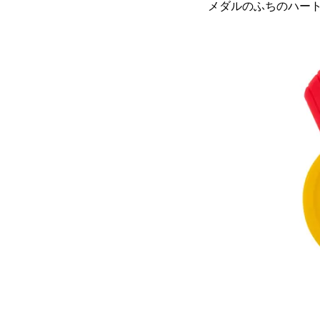
メダルのふちのハー