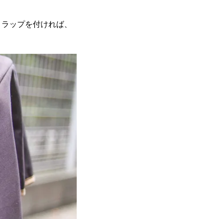
トラップを付ければ、