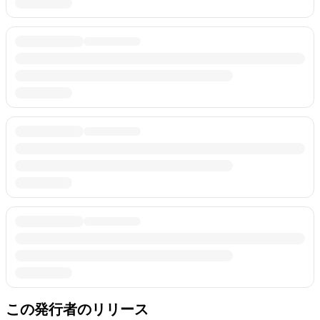
この発行者のリリース