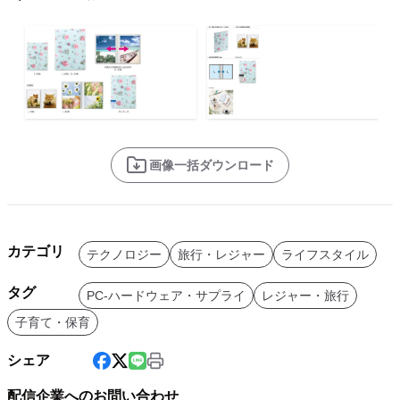
画像一括ダウンロード
カテゴリ
テクノロジー
旅行・レジャー
ライフスタイル
タグ
PC-ハードウェア・サプライ
レジャー・旅行
子育て・保育
シェア
配信企業へのお問い合わせ