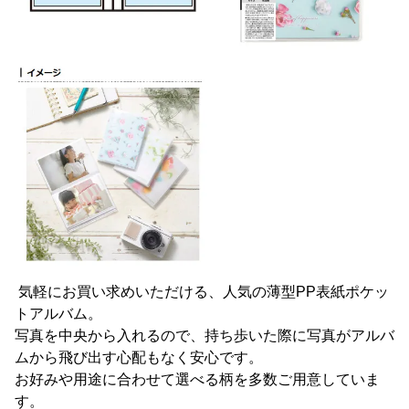
気軽にお買い求めいただける、人気の薄型PP表紙ポケッ
トアルバム。
写真を中央から入れるので、持ち歩いた際に写真がアルバ
ムから飛び出す心配もなく安心です。
お好みや用途に合わせて選べる柄を多数ご用意していま
す。