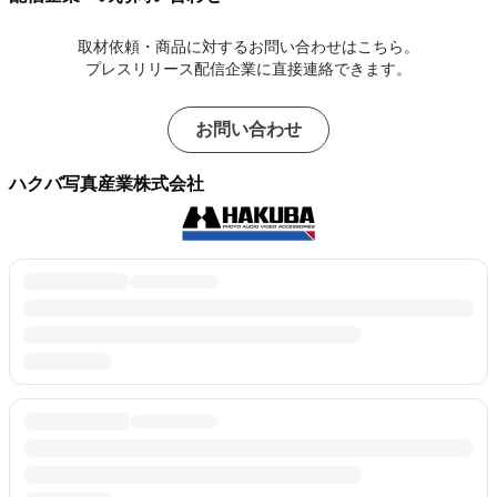
取材依頼・商品に対するお問い合わせはこちら。
プレスリリース配信企業に直接連絡できます。
お問い合わせ
ハクバ写真産業株式会社