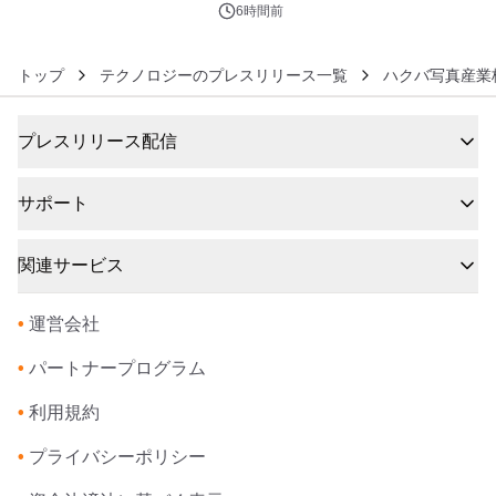
6時間前
トップ
テクノロジーのプレスリリース一覧
ハクバ写真産業
プレスリリース配信
サポート
関連サービス
•
運営会社
•
パートナープログラム
•
利用規約
•
プライバシーポリシー