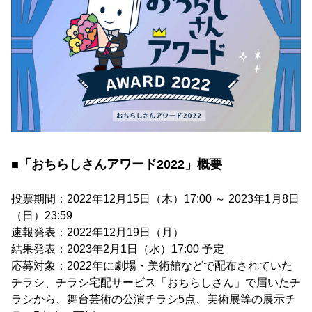
■「おちらしさんアワード2022」概要
投票期間：2022年12月15日（木）17:00 ～ 2023年1月8日
（日）23:59
速報発表：2022年12月19日（月）
結果発表：2023年2月1日（水）17:00 予定
応募対象：2022年に劇場・美術館などで配布されていた
チラシ、チラシ宅配サービス「おちらしさん」で届いたチ
ラシから、舞台芸術の公演チラシ5点、美術展等の展示チ