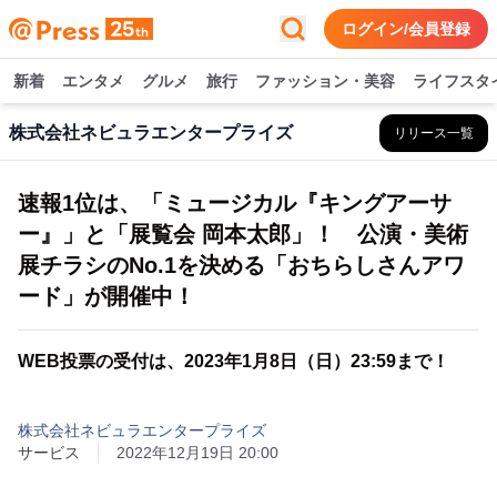
ログイン/会員登録
新着
エンタメ
グルメ
旅行
ファッション・美容
ライフスタ
株式会社ネビュラエンタープライズ
リリース一覧
速報1位は、「ミュージカル『キングアーサ
ー』」と「展覧会 岡本太郎」！ 公演・美術
展チラシのNo.1を決める「おちらしさんアワ
ード」が開催中！
WEB投票の受付は、2023年1月8日（日）23:59まで！
株式会社ネビュラエンタープライズ
サービス
2022年12月19日 20:00