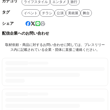
カテゴリ
ライフスタイル
エンタメ
旅行
タグ
イベント
チラシ
公演
美術展
舞台
シェア
配信企業へのお問い合わせ
取材依頼・商品に対するお問い合わせに関しては、プレスリリー
ス内に記載されている企業・団体に直接ご連絡ください。