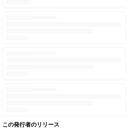
この発行者のリリース