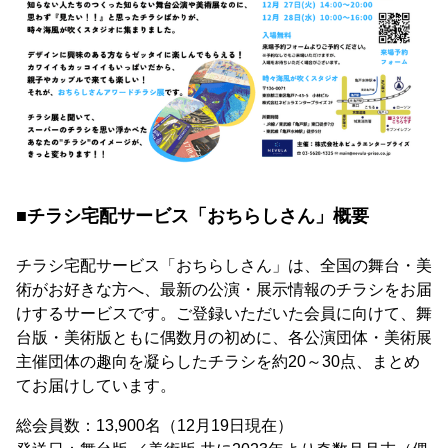
■チラシ宅配サービス「おちらしさん」概要
チラシ宅配サービス「おちらしさん」は、全国の舞台・美
術がお好きな方へ、最新の公演・展示情報のチラシをお届
けするサービスです。ご登録いただいた会員に向けて、舞
台版・美術版ともに偶数月の初めに、各公演団体・美術展
主催団体の趣向を凝らしたチラシを約20～30点、まとめ
てお届けしています。
総会員数：13,900名（12月19日現在）