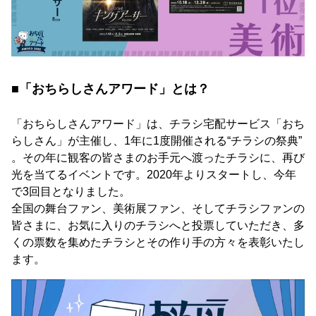
■「おちらしさんアワード」とは？
「おちらしさんアワード」は、チラシ宅配サービス「おち
らしさん」が主催し、1年に1度開催される“チラシの祭典”
。その年に観客の皆さまのお手元へ渡ったチラシに、再び
光を当てるイベントです。2020年よりスタートし、今年
で3回目となりました。
全国の舞台ファン、美術展ファン、そしてチラシファンの
皆さまに、お気に入りのチラシへと投票していただき、多
くの票数を集めたチラシとその作り手の方々を表彰いたし
ます。