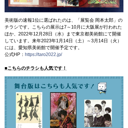
美術版の速報1位に選ばれたのは、「展覧会 岡本太郎」の
チラシです。こちらの展示は7～10月に大阪展が行われた
ほか、2022年12月28日（水）まで東京都美術館にて開催
しています。来年2023年1月14日（土）～3月14日（火）
には、愛知県美術館で開催予定です。
公式HP：
https://taro2022.jp/
■こちらのチラシも人気です！