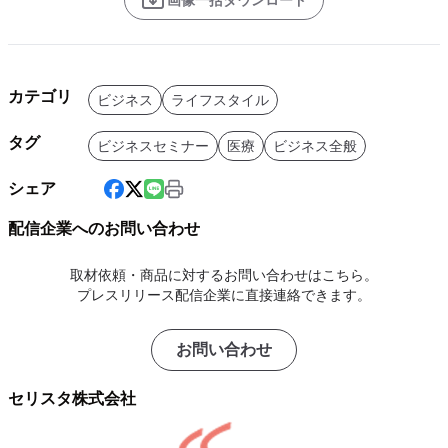
カテゴリ
ビジネス
ライフスタイル
タグ
ビジネスセミナー
医療
ビジネス全般
シェア
配信企業へのお問い合わせ
取材依頼・商品に対するお問い合わせはこちら。
プレスリリース配信企業に直接連絡できます。
お問い合わせ
セリスタ株式会社