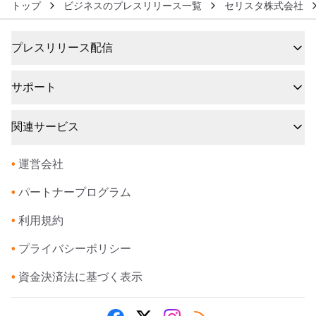
トップ
ビジネスのプレスリリース一覧
セリスタ株式会社
プレスリリース配信
サポート
関連サービス
•
運営会社
•
パートナープログラム
•
利用規約
•
プライバシーポリシー
•
資金決済法に基づく表示