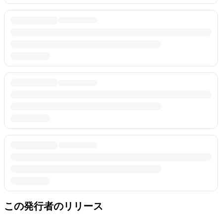
この発行者のリリース