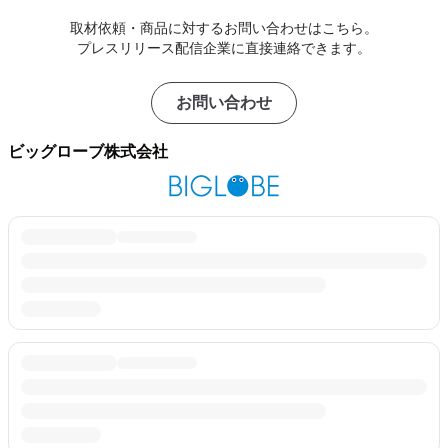
取材依頼・商品に対するお問い合わせはこちら。
プレスリリース配信企業に直接連絡できます。
お問い合わせ
ビッグローブ株式会社