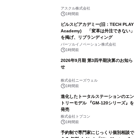
アスクル株式会社
1時間前
ビルスピアカデミー(旧：TECH PLAY
Academy) 「変革は外注できない」
を掲げ、リブランディング
パーソルイノベーション株式会社
1時間前
2026年9月期 第3四半期決算のお知ら
せ
株式会社ニーズウェル
1時間前
進化したトータルステーションのエン
トリーモデル 『GM-120シリーズ』を
発売
株式会社トプコン
1時間前
予約制で専門家にじっくり個別相談で