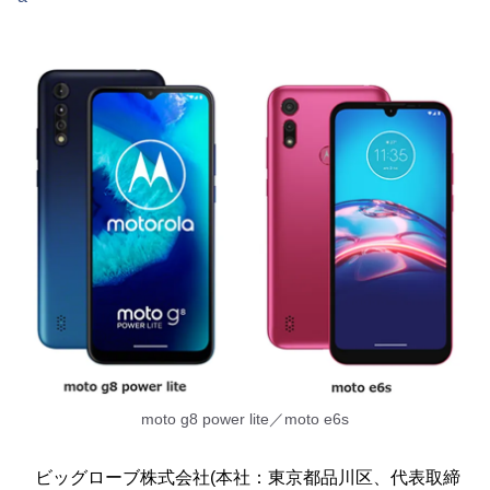
moto g8 power lite／moto e6s
ビッグローブ株式会社(本社：東京都品川区、代表取締