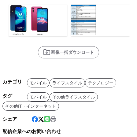
画像一括ダウンロード
カテゴリ
モバイル
ライフスタイル
テクノロジー
タグ
モバイル
その他ライフスタイル
その他IT・インターネット
シェア
配信企業へのお問い合わせ