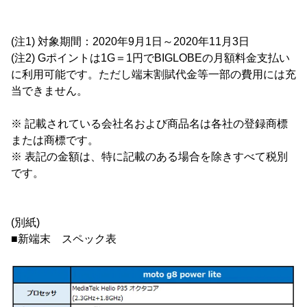
(注1) 対象期間：2020年9月1日～2020年11月3日
(注2) Gポイントは1G＝1円でBIGLOBEの月額料金支払い
に利用可能です。ただし端末割賦代金等一部の費用には充
当できません。
※ 記載されている会社名および商品名は各社の登録商標
または商標です。
※ 表記の金額は、特に記載のある場合を除きすべて税別
です。
(別紙)
■新端末 スペック表