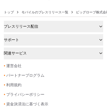
トップ
モバイルのプレスリリース一覧
ビッグローブ株式会
プレスリリース配信
サポート
関連サービス
•
運営会社
•
パートナープログラム
•
利用規約
•
プライバシーポリシー
•
資金決済法に基づく表示