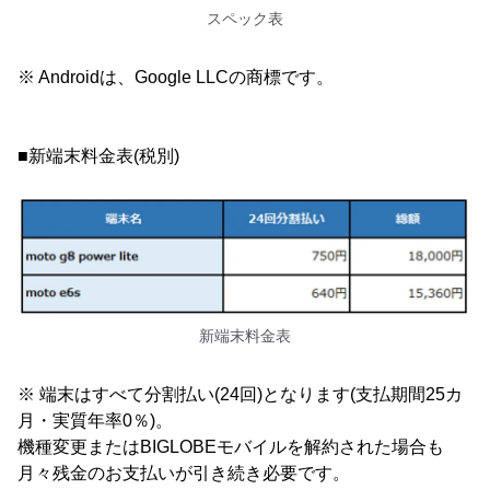
スペック表
※ Androidは、Google LLCの商標です。
■新端末料金表(税別)
新端末料金表
※ 端末はすべて分割払い(24回)となります(支払期間25カ
月・実質年率0％)。
機種変更またはBIGLOBEモバイルを解約された場合も
月々残金のお支払いが引き続き必要です。