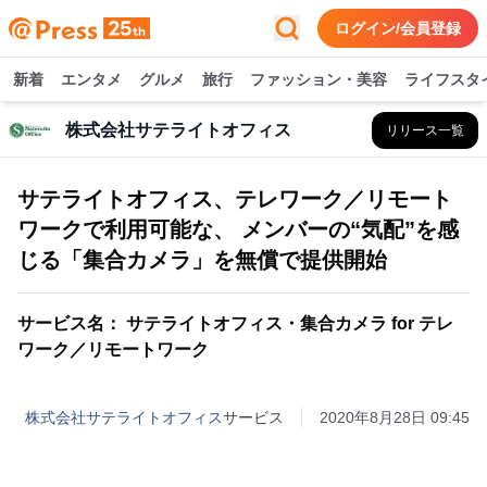
ログイン/会員登録
新着
エンタメ
グルメ
旅行
ファッション・美容
ライフスタ
株式会社サテライトオフィス
リリース一覧
サテライトオフィス、テレワーク／リモート
ワークで利用可能な、 メンバーの“気配”を感
じる「集合カメラ」を無償で提供開始
サービス名： サテライトオフィス・集合カメラ for テレ
ワーク／リモートワーク
株式会社サテライトオフィス
サービス
2020年8月28日 09:45