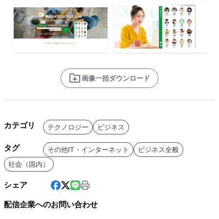
画像一括ダウンロード
カテゴリ
テクノロジー
ビジネス
タグ
その他IT・インターネット
ビジネス全般
社会（国内）
シェア
配信企業へのお問い合わせ