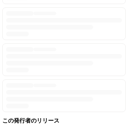
この発行者のリリース