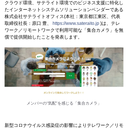
クラウド環境、サテライト環境でのビジネス支援に特化し
たインターネットシステムソリューションベンダーである
株式会社サテライトオフィス(本社：東京都江東区、代表
取締役社長：原口 豊、
https://www.sateraito.jp
)は、テレ
ワーク／リモートワークで利用可能な「集合カメラ」を無
償で提供開始したことを発表します。
メンバーの“気配”を感じる「集合カメラ」
新型コロナウイルス感染症の影響によりテレワーク／リモ