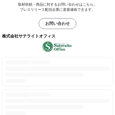
取材依頼・商品に対するお問い合わせはこちら。
プレスリリース配信企業に直接連絡できます。
お問い合わせ
株式会社サテライトオフィス