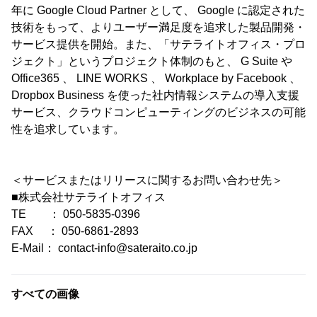
年に Google Cloud Partner として、 Google に認定された
技術をもって、よりユーザー満足度を追求した製品開発・
サービス提供を開始。また、「サテライトオフィス・プロ
ジェクト」というプロジェクト体制のもと、 G Suite や
Office365 、 LINE WORKS 、 Workplace by Facebook 、
Dropbox Business を使った社内情報システムの導入支援
サービス、クラウドコンピューティングのビジネスの可能
性を追求しています。
＜サービスまたはリリースに関するお問い合わせ先＞
■株式会社サテライトオフィス
TE ： 050-5835-0396
FAX ： 050-6861-2893
E-Mail： contact-info@sateraito.co.jp
すべての画像