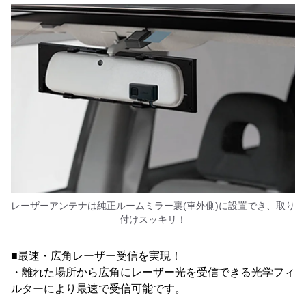
レーザーアンテナは純正ルームミラー裏(車外側)に設置でき、取り
付けスッキリ！
■最速・広角レーザー受信を実現！
・離れた場所から広角にレーザー光を受信できる光学フィ
ルターにより最速で受信可能です。