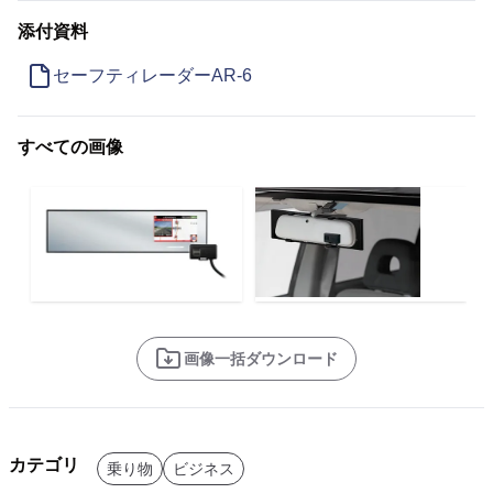
添付資料
セーフティレーダーAR-6
すべての画像
画像一括ダウンロード
カテゴリ
乗り物
ビジネス