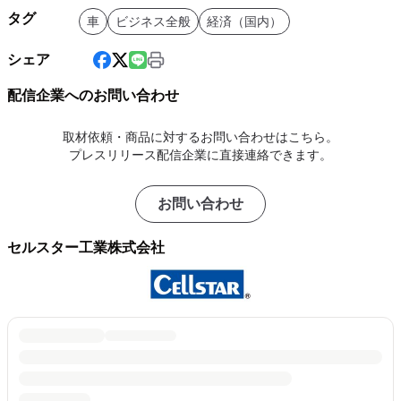
タグ
車
ビジネス全般
経済（国内）
シェア
配信企業へのお問い合わせ
取材依頼・商品に対するお問い合わせはこちら。
プレスリリース配信企業に直接連絡できます。
お問い合わせ
セルスター工業株式会社