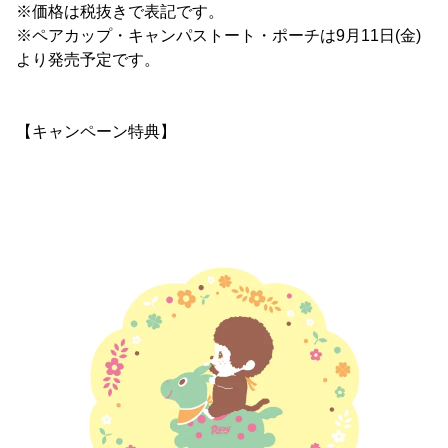
※価格は税抜きで表記です。
※ペアカップ・キャンパストート・ポーチは9月11日(金)
より発売予定です。
【キャンペーン特典】