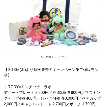
RODY×モンチッチ
【9月3日(木)より順次発売のキャンペーン第二弾販売商
品】
・RODY×モンチッチコラボ
デザートプレート 2,300円／豆皿3種 各800円／マスキン
グテープ4種 400円／Tシャツ4種 各3,000円／ペアカップ
2,000円／キャンパストート 2,700円／ポーチ 1,700円