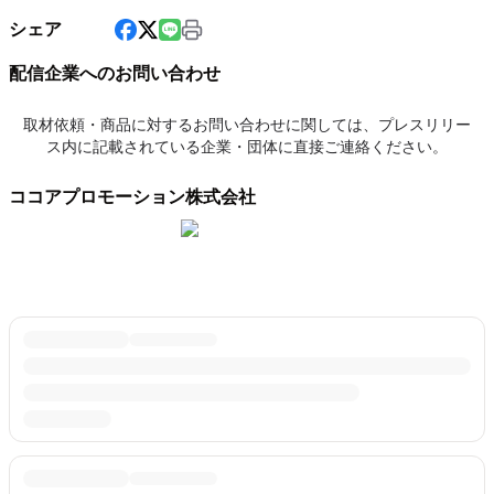
シェア
配信企業へのお問い合わせ
取材依頼・商品に対するお問い合わせに関しては、プレスリリー
ス内に記載されている企業・団体に直接ご連絡ください。
ココアプロモーション株式会社