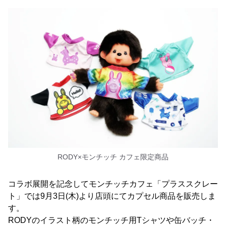
RODY×モンチッチ カフェ限定商品
コラボ展開を記念してモンチッチカフェ「プラススクレー
ト」では9月3日(木)より店頭にてカプセル商品を販売しま
す。
RODYのイラスト柄のモンチッチ用Tシャツや缶バッチ・