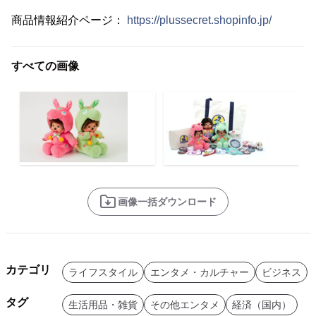
商品情報紹介ページ：
https://plussecret.shopinfo.jp/
すべての画像
画像一括ダウンロード
カテゴリ
ライフスタイル
エンタメ・カルチャー
ビジネス
タグ
生活用品・雑貨
その他エンタメ
経済（国内）