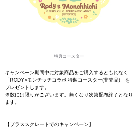
特典コースター
キャンペーン期間中に対象商品をご購入するともれなく
「RODY×モンチッチコラボ 特製コースター(非売品)」を
プレゼントします。
※数には限りがございます。無くなり次第配布終了となり
ます。
【プラススクレートでのキャンペーン】