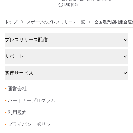
13時間前
トップ
スポーツのプレスリリース一覧
全国農業協同組合連
プレスリリース配信
サポート
関連サービス
•
運営会社
•
パートナープログラム
•
利用規約
•
プライバシーポリシー