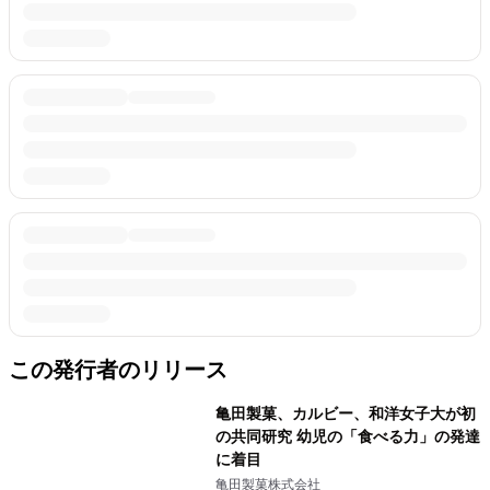
この発行者のリリース
亀田製菓、カルビー、和洋女子大が初
の共同研究 幼児の「食べる力」の発達
に着目
亀田製菓株式会社