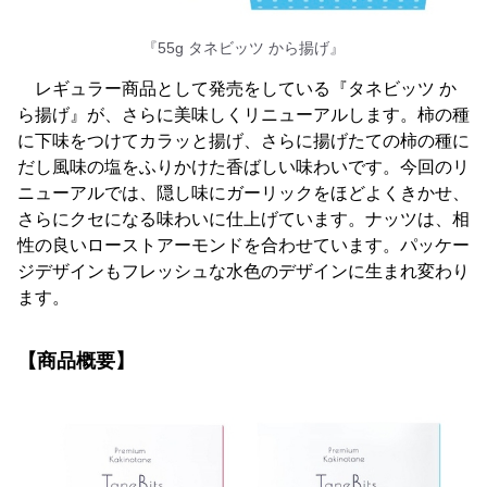
『55g タネビッツ から揚げ』
レギュラー商品として発売をしている『タネビッツ か
ら揚げ』が、さらに美味しくリニューアルします。柿の種
に下味をつけてカラッと揚げ、さらに揚げたての柿の種に
だし風味の塩をふりかけた香ばしい味わいです。今回のリ
ニューアルでは、隠し味にガーリックをほどよくきかせ、
さらにクセになる味わいに仕上げています。ナッツは、相
性の良いローストアーモンドを合わせています。パッケー
ジデザインもフレッシュな水色のデザインに生まれ変わり
ます。
【商品概要】