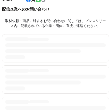
配信企業へのお問い合わせ
取材依頼・商品に対するお問い合わせに関しては、プレスリリー
ス内に記載されている企業・団体に直接ご連絡ください。