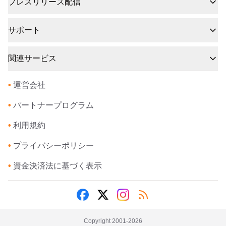
プレスリリース配信
サポート
関連サービス
•
運営会社
•
パートナープログラム
•
利用規約
•
プライバシーポリシー
•
資金決済法に基づく表示
Copyright 2001-
2026