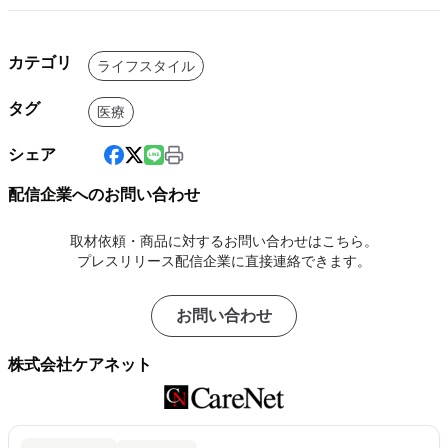
カテゴリ
ライフスタイル
タグ
医療
シェア
配信企業へのお問い合わせ
取材依頼・商品に対するお問い合わせはこちら。
プレスリリース配信企業に直接連絡できます。
お問い合わせ
株式会社ケアネット