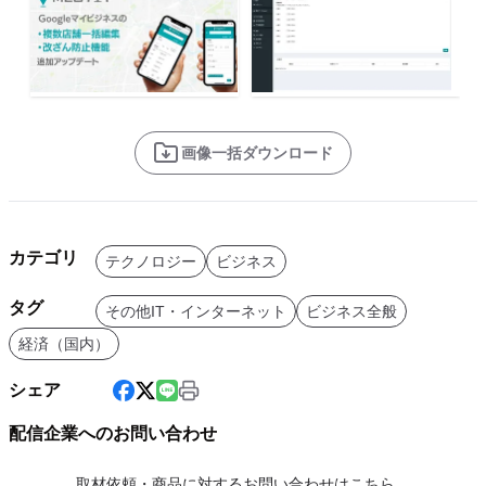
画像一括ダウンロード
カテゴリ
テクノロジー
ビジネス
タグ
その他IT・インターネット
ビジネス全般
経済（国内）
シェア
配信企業へのお問い合わせ
取材依頼・商品に対するお問い合わせはこちら。