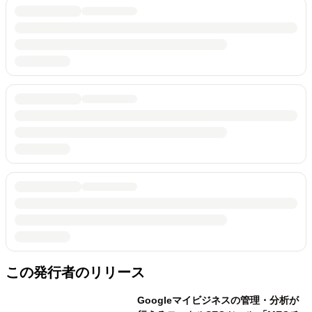
この発行者のリリース
Googleマイビジネスの管理・分析が