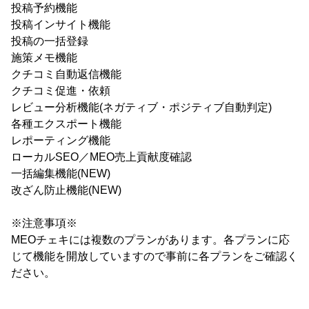
投稿予約機能
投稿インサイト機能
投稿の一括登録
施策メモ機能
クチコミ自動返信機能
クチコミ促進・依頼
レビュー分析機能(ネガティブ・ポジティブ自動判定)
各種エクスポート機能
レポーティング機能
ローカルSEO／MEO売上貢献度確認
一括編集機能(NEW)
改ざん防止機能(NEW)
※注意事項※
MEOチェキには複数のプランがあります。各プランに応
じて機能を開放していますので事前に各プランをご確認く
ださい。