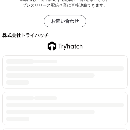
プレスリリース配信企業に直接連絡できます。
お問い合わせ
株式会社トライハッチ