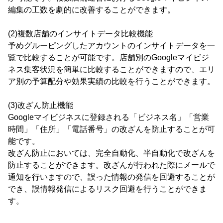
編集の工数を劇的に改善することができます。
(2)複数店舗のインサイトデータ比較機能
予めグルーピングしたアカウントのインサイトデータを一
覧で比較することが可能です。店舗別のGoogleマイビジ
ネス集客状況を簡単に比較することができますので、エリ
ア別の予算配分や効果実績の比較を行うことができます。
(3)改ざん防止機能
Googleマイビジネスに登録される「ビジネス名」「営業
時間」「住所」「電話番号」の改ざんを防止することが可
能です。
改ざん防止においては、完全自動化、半自動化で改ざんを
防止することができます。改ざんが行われた際にメールで
通知を行いますので、誤った情報の発信を回避することが
でき、誤情報発信によるリスク回避を行うことができま
す。