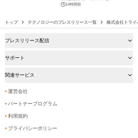
るパッケージ～ 9月1日(火)秋田県内で
14時間前
販売開始
トップ
テクノロジーのプレスリリース一覧
株式会社トライ
プレスリリース配信
サポート
関連サービス
•
運営会社
•
パートナープログラム
•
利用規約
•
プライバシーポリシー