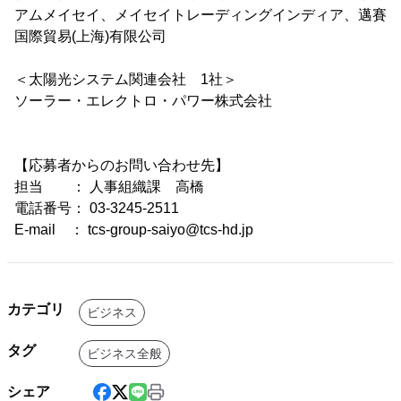
アムメイセイ、メイセイトレーディングインディア、邁賽
国際貿易(上海)有限公司
＜太陽光システム関連会社 1社＞
ソーラー・エレクトロ・パワー株式会社
【応募者からのお問い合わせ先】
担当 ： 人事組織課 高橋
電話番号： 03-3245-2511
E-mail ： tcs-group-saiyo@tcs-hd.jp
カテゴリ
ビジネス
タグ
ビジネス全般
シェア