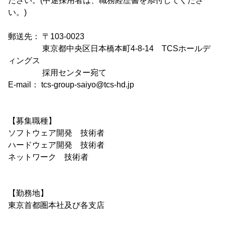
ださい。(中途採用者は、職務経歴書を添付してくださ
い。)
郵送先： 〒103-0023
東京都中央区日本橋本町4-8-14 TCSホールデ
ィングス
採用センター宛て
E-mail： tcs-group-saiyo@tcs-hd.jp
【募集職種】
ソフトウェア開発 技術者
ハードウェア開発 技術者
ネットワーク 技術者
【勤務地】
東京首都圏本社及び各支店