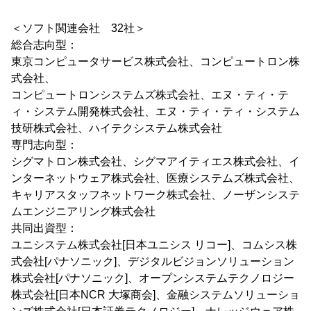
＜ソフト関連会社 32社＞
総合志向型：
東京コンピュータサービス株式会社、コンピュートロン株
式会社、
コンピュートロンシステムズ株式会社、エヌ・ティ・テ
ィ・システム開発株式会社、エヌ・ティ・ティ・システム
技研株式会社、ハイテクシステム株式会社
専門志向型：
シグマトロン株式会社、シグマアイティエス株式会社、イ
ンターネットウェア株式会社、医療システムズ株式会社、
キャリアスタッフネットワーク株式会社、ノーザンシステ
ムエンジニアリング株式会社
共同出資型：
ユニシステム株式会社[日本ユニシス リコー]、コムシス株
式会社[パナソニック]、デジタルビジョンソリューション
株式会社[パナソニック]、オープンシステムテクノロジー
株式会社[日本NCR 大塚商会]、金融システムソリューショ