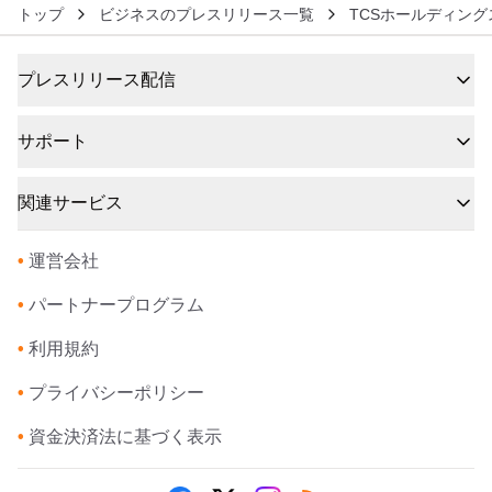
トップ
ビジネスのプレスリリース一覧
TCSホールディン
プレスリリース配信
サポート
関連サービス
•
運営会社
•
パートナープログラム
•
利用規約
•
プライバシーポリシー
•
資金決済法に基づく表示