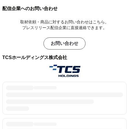
配信企業へのお問い合わせ
取材依頼・商品に対するお問い合わせはこちら。
プレスリリース配信企業に直接連絡できます。
お問い合わせ
TCSホールディングス株式会社