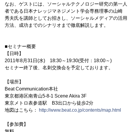
なお、ゲストには、ソーシャルテクノロジー研究の第一人
者である日本ナレッジマネジメント学会専務理事の山崎
秀夫氏を講師としてお招きし、ソーシャルメディアの活用
方法、成功までのシナリオまで徹底解説します。
■セミナー概要
【日時】
2011年8月31日(水) 18:30～19:30(受付：18:00～)
セミナー終了後、名刺交換会を予定しております。
【場所】
Beat Communication本社
東京都港区南青山5-8-1 Scene Akira 3F
東京メトロ表参道駅 B3出口から徒歩2分
地図はこちら：
http://www.beat.co.jp/contents/map.html
【参加費】
無料