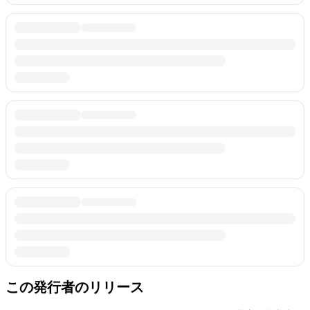
この発行者のリリース