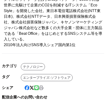
世界に先駆けて企業のCO2を削減するITシステム「Eco
Style」を開発した会社。東日本電信電話株式会社(NTT東
日本)、株式会社NTTデータ、日本興亜損害保険株式会
社、株式会社損害保険ジャパン、キヤノンマーケティング
ジャパン株式会社など数多くの大手企業・団体に主力製品
である「Beat Office」をはじめとするSNSシステム等を導
入している。
2010年法人向けSNS導入シェア国内第1位
カテゴリ
テクノロジー
タグ
エンタープライズ-ソフトウェア
シェア
配信企業へのお問い合わせ