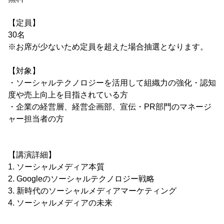
【定員】
30名
※お席が少ないため定員を超えた場合抽選となります。
【対象】
・ソーシャルテクノロジーを活用して組織力の強化・認知
度や売上向上を目指されている方
・企業の経営層、経営企画部、宣伝・PR部門のマネージ
ャー担当者の方
【講演詳細】
1. ソーシャルメディア本質
2. Googleのソーシャルテクノロジー戦略
3. 新時代のソーシャルメディアマーケティング
4. ソーシャルメディアの未来