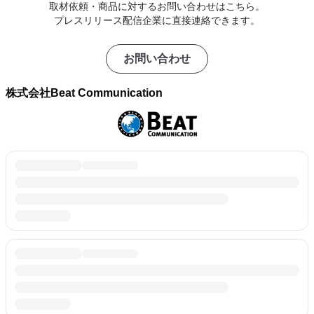
取材依頼・商品に対するお問い合わせはこちら。
プレスリリース配信企業に直接連絡できます。
お問い合わせ
株式会社Beat Communication