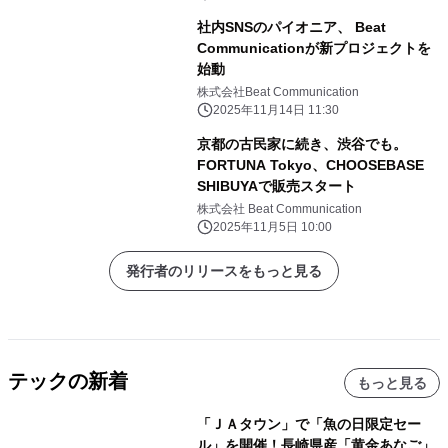
社内SNSのパイオニア、 Beat
Communicationが新プロジェクトを
始動
株式会社Beat Communication
2025年11月14日 11:30
京都の古民家に続き、渋谷でも。
FORTUNA Tokyo、CHOOSEBASE
SHIBUYAで販売スタート
株式会社 Beat Communication
2025年11月5日 10:00
発行者のリリースをもっと見る
テックの新着
もっと見る
「ＪＡタウン」で「魚の日限定セー
ル」を開催！長崎県産「黄金あなご」