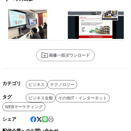
画像一括ダウンロード
カテゴリ
ビジネス
テクノロジー
タグ
ビジネス全般
その他IT・インターネット
WEBマーケティング
シェア
配信企業へのお問い合わせ