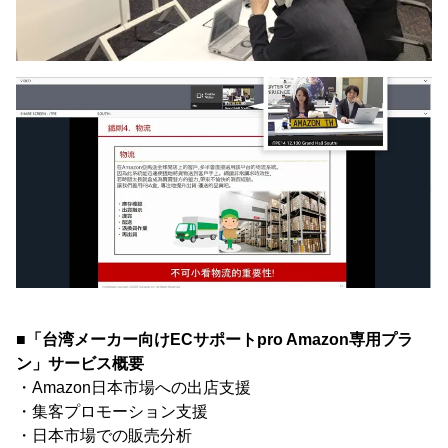
■「台湾メーカー向けECサポートpro Amazon専用プラ
ン」サービス概要
・Amazon日本市場への出店支援
・集客プロモーション支援
・日本市場での販売分析