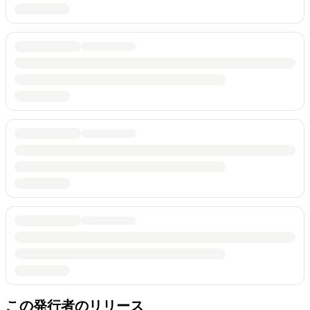
この発行者のリリース