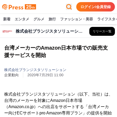
ログイン/会員登録
新着
エンタメ
グルメ
旅行
ファッション・美容
ライフスタ
株式会社ブランジスタソリューション
リリース一覧
台湾メーカーのAmazon日本市場での販売支
援サービスを開始
株式会社ブランジスタソリューション
企業動向
2020年7月29日 11:00
株式会社ブランジスタソリューション（以下、当社）は、
台湾のメーカーを対象にAmazon日本市場
（Amazon.co.jp）への出店をサポートする「台湾メーカ
ー向けECサポートpro Amazon専用プラン」の提供を開始