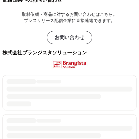
取材依頼・商品に対するお問い合わせはこちら。
プレスリリース配信企業に直接連絡できます。
お問い合わせ
株式会社ブランジスタソリューション