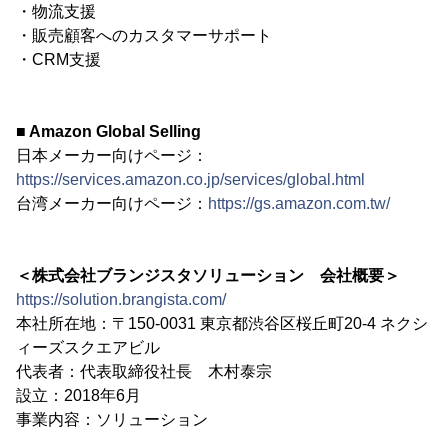
・物流支援
・販売顧客へのカスタマーサポート
・CRM支援
■ Amazon Global Selling
日本メーカー向けページ：
https://services.amazon.co.jp/services/global.html
台湾メーカー向けページ：
https://gs.amazon.com.tw/
＜株式会社ブランジスタソリューション 会社概要＞
https://solution.brangista.com/
本社所在地：〒150-0031 東京都渋谷区桜丘町20-4 ネクシ
ィーズスクエアビル
代表者：代表取締役社長 木村泰宗
設立：2018年6月
事業内容：ソリューション