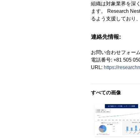
組織は対象業界を深
ます。 Researc
るよう支援しており
連絡先情報:
お問い合わせフォーム
電話番号: +81 505 050
URL:
https://researchn
すべての画像