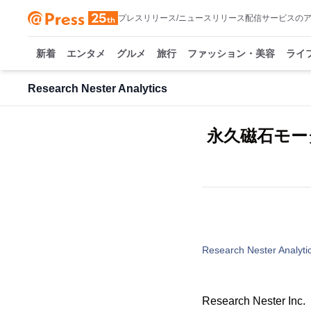
プレスリリース/ニュースリリース配信サービスの
新着
エンタメ
グルメ
旅行
ファッション・美容
ライ
Research Nester Analytics
永久磁石モー
Research Nester Analyti
Research Nes