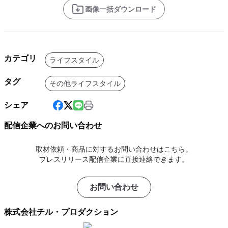
画像一括ダウンロード
カテゴリ
ライフスタイル
タグ
その他ライフスタイル
シェア
配信企業へのお問い合わせ
取材依頼・商品に対するお問い合わせはこちら。
プレスリリース配信企業に直接連絡できます。
お問い合わせ
株式会社チル・プロダクション