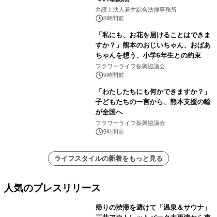
弁護士法人若井綜合法律事務所
8時間前
「私にも、お花を届けることはできま
すか？」熊本のおじいちゃん、おばあ
ちゃんを想う、小学6年生との約束
フラワーライフ振興協議会
9時間前
「わたしたちにも何かできますか？」
子どもたちの一言から、熊本支援の輪
が全国へ
フラワーライフ振興協議会
9時間前
ライフスタイルの新着をもっと見る
人気のプレスリリース
帰りの渋滞を避けて「温泉＆サウナ」