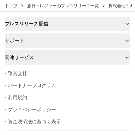
トップ
旅行・レジャーのプレスリリース一覧
株式会社ミキ・
プレスリリース配信
サポート
関連サービス
•
運営会社
•
パートナープログラム
•
利用規約
•
プライバシーポリシー
•
資金決済法に基づく表示