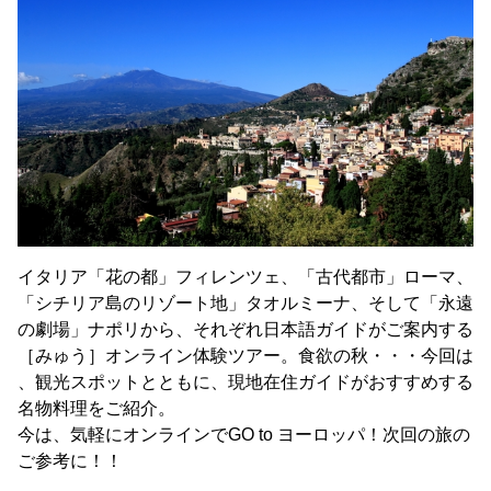
イタリア「花の都」フィレンツェ、「古代都市」ローマ、
「シチリア島のリゾート地」タオルミーナ、そして「永遠
の劇場」ナポリから、それぞれ日本語ガイドがご案内する
［みゅう］オンライン体験ツアー。食欲の秋・・・今回は
、観光スポットとともに、現地在住ガイドがおすすめする
名物料理をご紹介。
今は、気軽にオンラインでGO to ヨーロッパ！次回の旅の
ご参考に！！