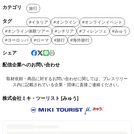
カテゴリ
旅行
タグ
#イタリア
#オンライン
#オンラインイベント
#オンライン体験ツアー
#シチリア
#フィレンツェ
#みゅう
#ヨーロッパ
#ローマ
#旅行
#海外旅行
シェア
配信企業へのお問い合わせ
取材依頼・商品に対するお問い合わせに関しては、プレスリリー
ス内に記載されている企業・団体に直接ご連絡ください。
株式会社ミキ・ツーリスト [みゅう]