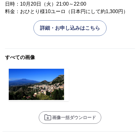
日時：10月20日（火）21:00～22:00
料金：おひとり様10ユーロ（日本円にして約1,300円）
詳細・お申し込みはこちら
すべての画像
画像一括ダウンロード