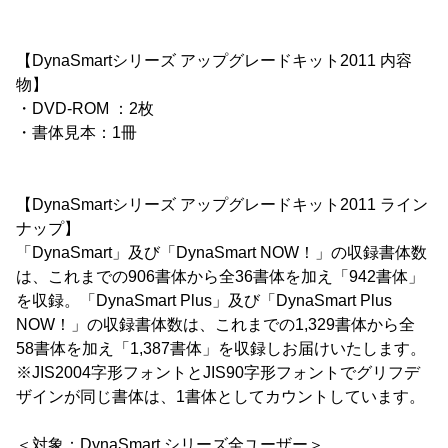
【DynaSmartシリーズ アップグレードキット2011 内容
物】
・DVD-ROM ：2枚
・書体見本：1冊
【DynaSmartシリーズ アップグレードキット2011 ライン
ナップ】
「DynaSmart」及び「DynaSmart NOW！」の収録書体数
は、これまでの906書体から全36書体を加え「942書体」
を収録。「DynaSmart Plus」及び「DynaSmart Plus
NOW！」の収録書体数は、これまでの1,329書体から全
58書体を加え「1,387書体」を収録しお届けいたします。
※JIS2004字形フォントとJIS90字形フォントでグリフデ
ザインが同じ書体は、1書体としてカウントしています。
＜対象：DynaSmart シリーズ全ユーザー＞