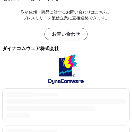
取材依頼・商品に対するお問い合わせはこちら。
プレスリリース配信企業に直接連絡できます。
お問い合わせ
ダイナコムウェア株式会社