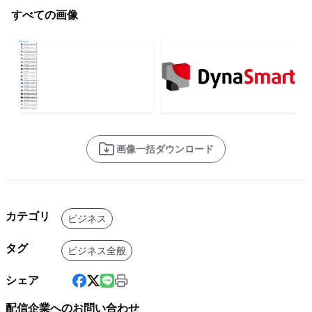
すべての画像
画像一括ダウンロード
カテゴリ
ビジネス
タグ
ビジネス全般
シェア
配信企業へのお問い合わせ