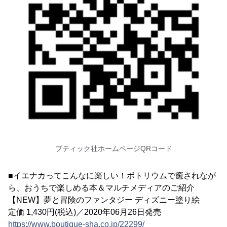
ブティック社ホームページQRコード
■イエナカってこんなに楽しい！ボトリウムで癒されなが
ら、おうちで楽しめる本＆マルチメディアのご紹介
【NEW】夢と冒険のファンタジー ディズニー塗り絵
定価 1,430円(税込)／2020年06月26日発売
https://www.boutique-sha.co.jp/22299/