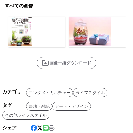
すべての画像
画像一括ダウンロード
カテゴリ
エンタメ・カルチャー
ライフスタイル
タグ
書籍・雑誌
アート・デザイン
その他ライフスタイル
シェア