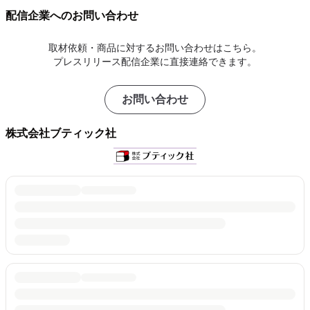
配信企業へのお問い合わせ
取材依頼・商品に対するお問い合わせはこちら。
プレスリリース配信企業に直接連絡できます。
お問い合わせ
株式会社ブティック社