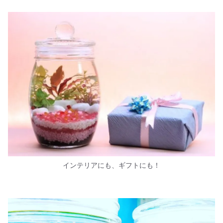
インテリアにも、ギフトにも！