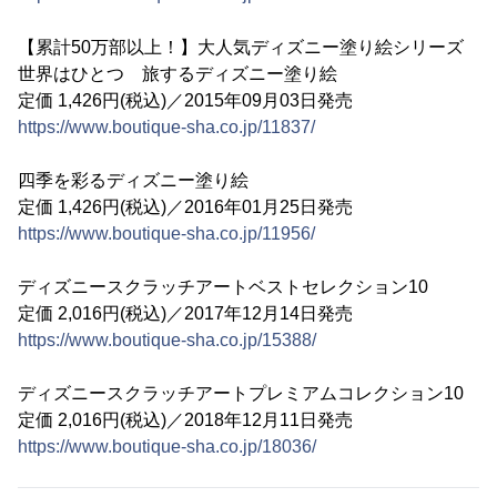
【累計50万部以上！】大人気ディズニー塗り絵シリーズ
世界はひとつ 旅するディズニー塗り絵
定価 1,426円(税込)／2015年09月03日発売
https://www.boutique-sha.co.jp/11837/
四季を彩るディズニー塗り絵
定価 1,426円(税込)／2016年01月25日発売
https://www.boutique-sha.co.jp/11956/
ディズニースクラッチアートベストセレクション10
定価 2,016円(税込)／2017年12月14日発売
https://www.boutique-sha.co.jp/15388/
ディズニースクラッチアートプレミアムコレクション10
定価 2,016円(税込)／2018年12月11日発売
https://www.boutique-sha.co.jp/18036/