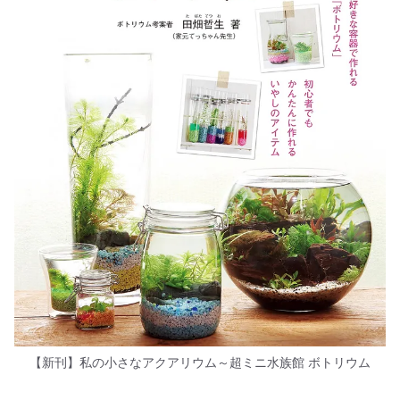
【新刊】私の小さなアクアリウム～超ミニ水族館 ボトリウム