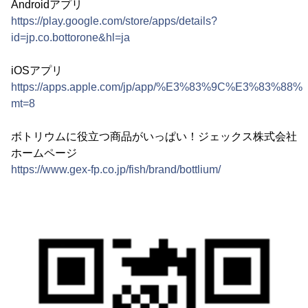
Androidアプリ
https://play.google.com/store/apps/details?
id=jp.co.bottorone&hl=ja
iOSアプリ
https://apps.apple.com/jp/app/%E3%83%9C%E3%83%
mt=8
ボトリウムに役立つ商品がいっぱい！ジェックス株式会社
ホームページ
https://www.gex-fp.co.jp/fish/brand/bottlium/