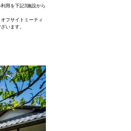
利用を下記3施設から
、オフサイトミーティ
ございます。