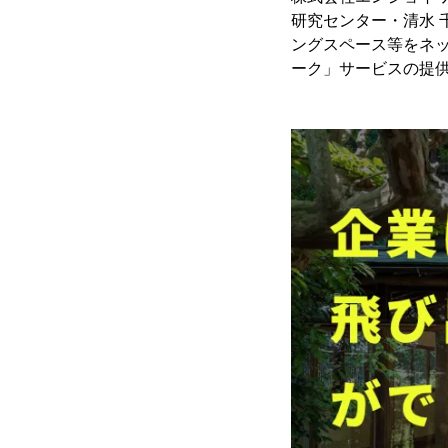
研究センター・清水
ングスペース等をネ
ーク」サービスの提