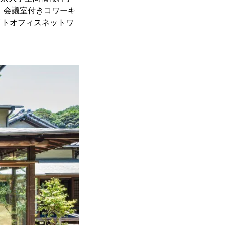
、会議室付きコワーキ
イトオフィスネットワ