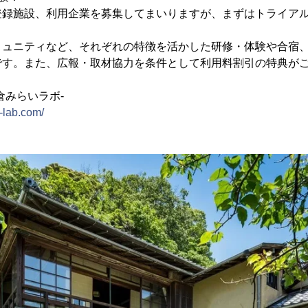
登録施設、利用企業を募集してまいりますが、まずはトライアル
ミュニティなど、それぞれの特徴を活かした研修・体験や合宿
です。また、広報・取材協力を条件として利用料割引の特典が
倉みらいラボ-
-lab.com/