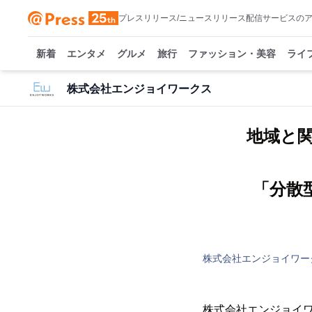
プレスリリース/ニュースリリース配信サービスの
新着
エンタメ
グルメ
旅行
ファッション・美容
ライ
株式会社エンジョイワークス
地域と
「分散
株式会社エンジョイワー
株式会社エンジョイワ