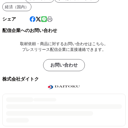
経済（国内）
シェア
配信企業へのお問い合わせ
取材依頼・商品に対するお問い合わせはこちら。
プレスリリース配信企業に直接連絡できます。
お問い合わせ
株式会社ダイトク