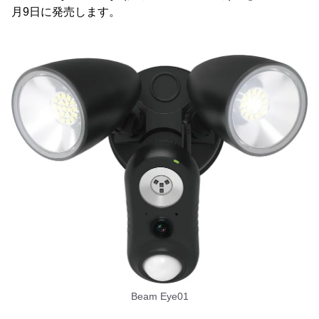
月9日に発売します。
Beam Eye01