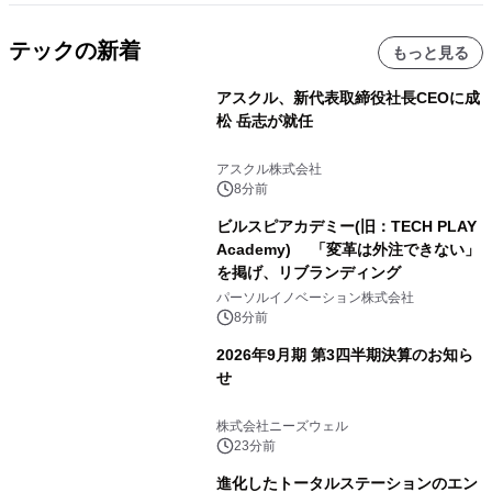
テックの新着
もっと見る
アスクル、新代表取締役社長CEOに成
松 岳志が就任
アスクル株式会社
8分前
ビルスピアカデミー(旧：TECH PLAY
Academy) 「変革は外注できない」
を掲げ、リブランディング
パーソルイノベーション株式会社
8分前
2026年9月期 第3四半期決算のお知ら
せ
株式会社ニーズウェル
23分前
進化したトータルステーションのエン