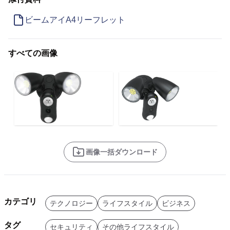
ビームアイA4リーフレット
すべての画像
画像一括ダウンロード
カテゴリ
テクノロジー
ライフスタイル
ビジネス
タグ
セキュリティ
その他ライフスタイル