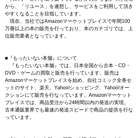
から、「リユース」を連想し、サービスをご利用して頂き
やすくなることを目指しています。
現在、当社ではAmazonマーケットプレイスで年間100
万冊以上の本の販売を行っており、本のカテゴリでは、上
位販売業者となっています。
■『もったいない本舗』について
『もったいない本舗』では、日本全国から古本・CD・
DVD・ゲームの買取と販売を行っています。販売は
Amazonマーケットプレイスを始め、自社コミック全巻セ
ットのサイト、楽天、Yahoo!ショッピング、Yahoo!オー
クションにて販売を行なっています。Amazonマーケット
プレイスでは、商品受注から24時間以内の発送の実現。
古本通販業界でも最速の発送スピードで商品の提供を行な
っています。