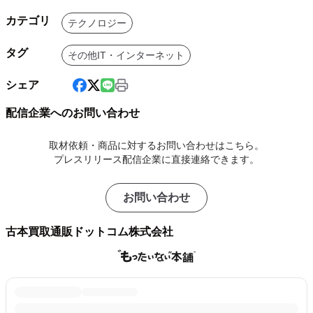
カテゴリ
テクノロジー
タグ
その他IT・インターネット
シェア
配信企業へのお問い合わせ
取材依頼・商品に対するお問い合わせはこちら。
プレスリリース配信企業に直接連絡できます。
お問い合わせ
古本買取通販ドットコム株式会社