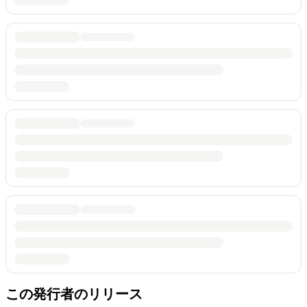
この発行者のリリース