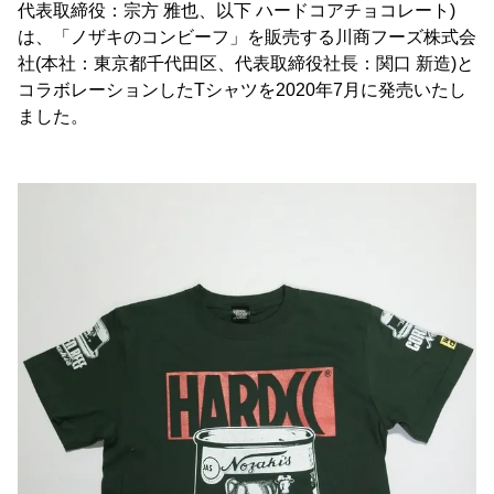
代表取締役：宗方 雅也、以下 ハードコアチョコレート)
は、「ノザキのコンビーフ」を販売する川商フーズ株式会
社(本社：東京都千代田区、代表取締役社長：関口 新造)と
コラボレーションしたTシャツを2020年7月に発売いたし
ました。