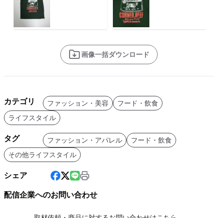
画像一括ダウンロード
カテゴリ
ファッション・美容
フード・飲食
ライフスタイル
タグ
ファッション・アパレル
フード・飲食
その他ライフスタイル
シェア
配信企業へのお問い合わせ
取材依頼・商品に対するお問い合わせはこちら。