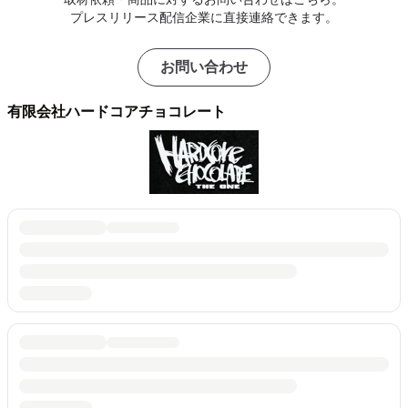
プレスリリース配信企業に直接連絡できます。
お問い合わせ
有限会社ハードコアチョコレート