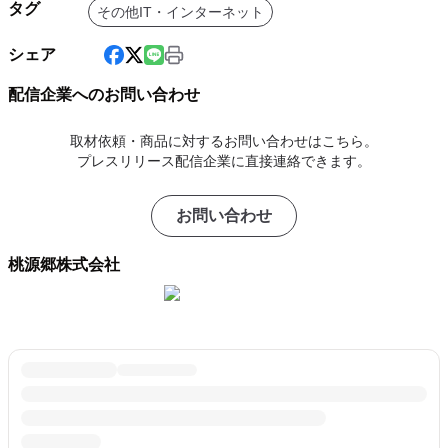
タグ
その他IT・インターネット
シェア
配信企業へのお問い合わせ
取材依頼・商品に対するお問い合わせはこちら。
プレスリリース配信企業に直接連絡できます。
お問い合わせ
桃源郷株式会社