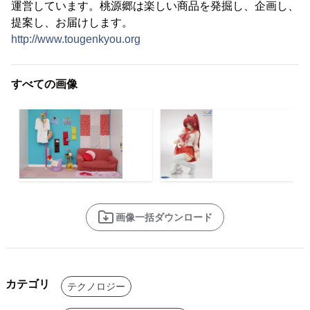
運営しています。桃源郷は楽しい商品を発掘し、企画し、
提案し、お届けします。
http://www.tougenkyou.org
すべての画像
画像一括ダウンロード
カテゴリ
テクノロジー