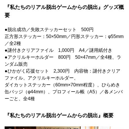
『私たちのリアル脱出ゲームからの脱出』グッズ概
要
●脱出成功／失敗ステッカーセット 500円
正方形ステッカー：50×50mm／円形ステッカー：φ55mm
／全2種
●謎付きクリアファイル 1,000円 A4／謎用紙付き
●アクリルキーホルダー 800円 50×47mm／全4種、ラ
ンダム販売
●ひかがく応援セット 2,300円 内容物：謎付きクリア
ファイル、アクリルキーホルダー、
ダイカットステッカー（60mm×70mm程度）、ひらめき
缶バッジ（φ44mm）、プロフィール帳（A5）／各メンバ
ーごと、全4種
『私たちのリアル脱出ゲームからの脱出』概要