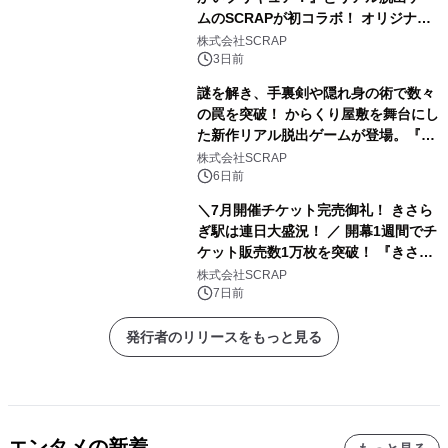
ムのSCRAPが初コラボ！ オリジナル
ストーリーと謎解きを楽しめる「謎付
株式会社SCRAP
きクリアファイル」が2026年8月5日
3日前
(水)より販売！ アニメで声優を務めた
謎を解き、手裏剣や隠れ身の術で数々
高橋李依さん、堀江由衣さん、早見沙
の罠を突破！ からくり屋敷を舞台にし
織さん、齋藤彩夏さんの体験コメント
た新作リアル脱出ゲームが登場。『か
も到着!!
らくりの罠潜む忍者屋敷からの脱出』
株式会社SCRAP
2026年9月11日（金）からリアル脱出
6日前
ゲーム CROSSING 浅草店、10月9日
＼7月開催チケット完売御礼！ きさら
（金）からリアル脱出ゲーム名古屋店
ぎ駅は連日大盛況！ ／ 開幕1週間でチ
で開催
ケット販売数1万枚を突破！ 『きさら
ぎ駅からの脱出』10月分チケット販売
株式会社SCRAP
スタート
7日前
発行者のリリースをもっと見る
エンタメの新着