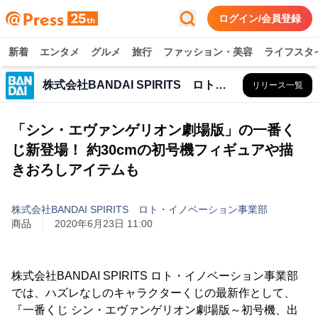
ログイン/会員登録
新着
エンタメ
グルメ
旅行
ファッション・美容
ライフスタ
株式会社BANDAI SPIRITS ロト・イノベーション事業部
リリース一覧
「シン・エヴァンゲリオン劇場版」の一番く
じ新登場！ 約30cmの初号機フィギュアや描
きおろしアイテムも
株式会社BANDAI SPIRITS ロト・イノベーション事業部
商品
2020年6月23日 11:00
株式会社BANDAI SPIRITS ロト・イノベーション事業部
では、ハズレなしのキャラクターくじの最新作として、
『一番くじ シン・エヴァンゲリオン劇場版～初号機、出