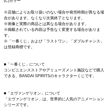
(C)カラー
※店舗によりお取り扱いのない場合や発売時期が異なる場
合があります。なくなり次第終了となります。
※画像と実際の商品とは異なる場合があります。
※掲載されている内容は予告なく変更する場合がありま
す。
※「一番くじ」および「ラストワン」「ダブルチャンス」
は登録商標です。
■「一番くじ」について
コンビニエンスストアやアミューズメント施設などで購入
できる、BANDAI SPIRITSのキャラクターくじです。
■「エヴァンゲリオン」について
「エヴァンゲリオン」は、世界的に人気のアニメーション
シリーズです。