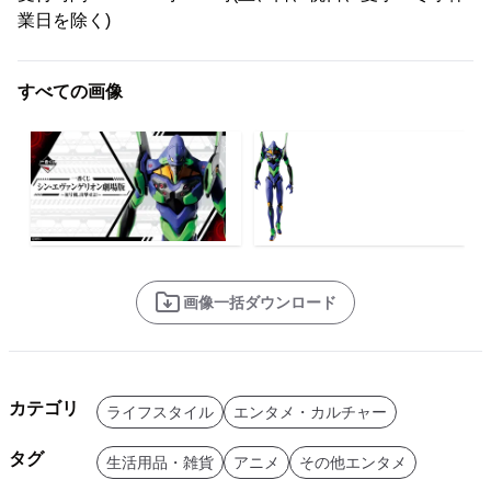
業日を除く)
すべての画像
画像一括ダウンロード
カテゴリ
ライフスタイル
エンタメ・カルチャー
タグ
生活用品・雑貨
アニメ
その他エンタメ