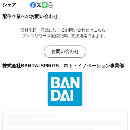
シェア
配信企業へのお問い合わせ
取材依頼・商品に対するお問い合わせはこちら。
プレスリリース配信企業に直接連絡できます。
お問い合わせ
株式会社BANDAI SPIRITS ロト・イノベーション事業部