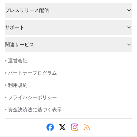
プレスリリース配信
サポート
関連サービス
•
運営会社
•
パートナープログラム
•
利用規約
•
プライバシーポリシー
•
資金決済法に基づく表示