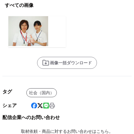
すべての画像
画像一括ダウンロード
タグ
社会（国内）
シェア
配信企業へのお問い合わせ
取材依頼・商品に対するお問い合わせはこちら。