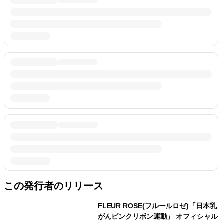
この発行者のリリース
FLEUR ROSE(フルールロゼ)「日本乳
がんピンクリボン運動」 オフィシャル