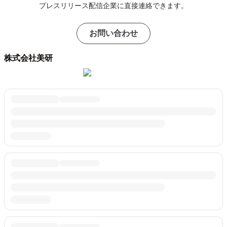
プレスリリース配信企業に直接連絡できます。
お問い合わせ
株式会社美研