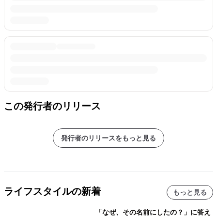
この発行者のリリース
発行者のリリースをもっと見る
ライフスタイルの新着
もっと見る
「なぜ、その名前にしたの？」に答え