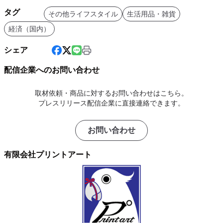
タグ
その他ライフスタイル
生活用品・雑貨
経済（国内）
シェア
配信企業へのお問い合わせ
取材依頼・商品に対するお問い合わせはこちら。
プレスリリース配信企業に直接連絡できます。
お問い合わせ
有限会社プリントアート