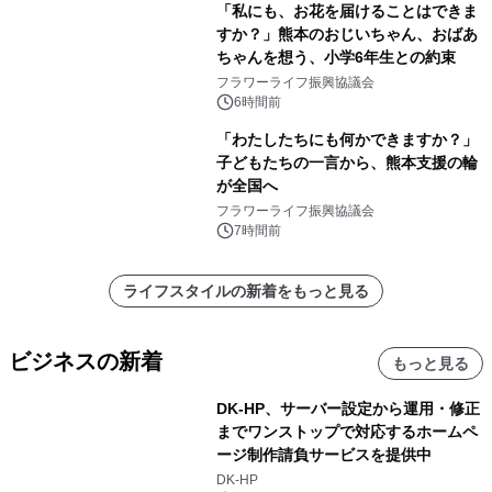
「私にも、お花を届けることはできま
すか？」熊本のおじいちゃん、おばあ
ちゃんを想う、小学6年生との約束
フラワーライフ振興協議会
6時間前
「わたしたちにも何かできますか？」
子どもたちの一言から、熊本支援の輪
が全国へ
フラワーライフ振興協議会
7時間前
ライフスタイルの新着をもっと見る
ビジネスの新着
もっと見る
DK-HP、サーバー設定から運用・修正
までワンストップで対応するホームペ
ージ制作請負サービスを提供中
DK-HP