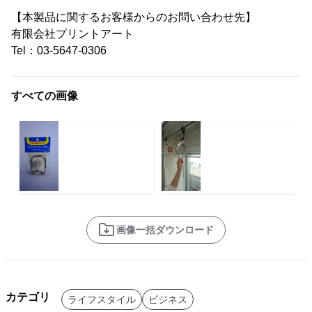
【本製品に関するお客様からのお問い合わせ先】
有限会社プリントアート
Tel：03-5647-0306
すべての画像
画像一括ダウンロード
カテゴリ
ライフスタイル
ビジネス