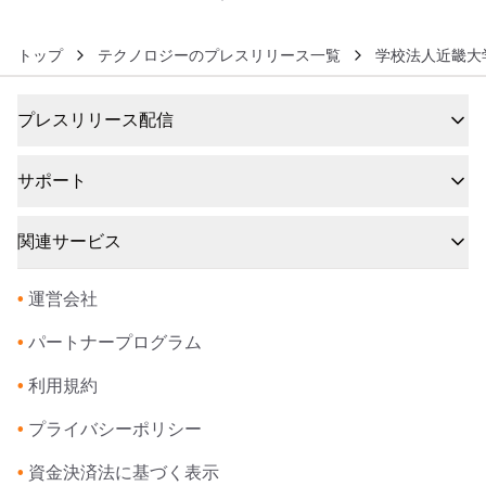
トップ
テクノロジーのプレスリリース一覧
学校法人近畿大
プレスリリース配信
サポート
関連サービス
•
運営会社
•
パートナープログラム
•
利用規約
•
プライバシーポリシー
•
資金決済法に基づく表示