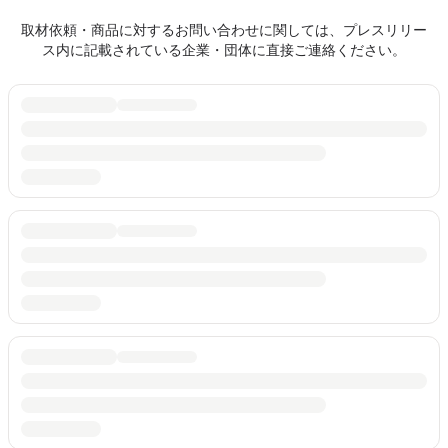
取材依頼・商品に対するお問い合わせに関しては、プレスリリー
ス内に記載されている企業・団体に直接ご連絡ください。