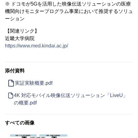
※ ドコモが5Gを活用した映像伝送ソリューションの医療
機関向けモニタープログラム事業において推奨するソリュ
ーション
【関連リンク】
近畿大学病院
https://www.med.kindai.ac.jp/
添付資料
実証実験概要.pdf
4K 対応モバイル映像伝送ソリューション「LiveU」
の概要.pdf
すべての画像