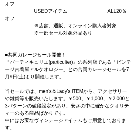
オフ
USEDアイテム ALL20％
オフ
※店舗、通販、オンライン購入者対象
※一部セール対象外品あり
■共同ガレージセール開催！
『パーティキュリエ(particulier)』の系列店である「ビンテ
ージ古着屋アルケオロジー」との合同ガレージセールを7
月9日(土)より開催します。
当セールでは、men's＆Lady's ITEMから、アクセサリー
や雑貨等を販売いたします。￥500、￥1,000、￥2,000と
3パターンの値段設定があり、安さの中に確かなクオリテ
ィーのある商品ばかりです。
中にはお宝なヴィンテージアイテムもご用意しておりま
す。