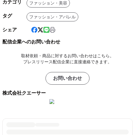
カテゴリ
ファッション・美容
タグ
ファッション・アパレル
シェア
配信企業へのお問い合わせ
取材依頼・商品に対するお問い合わせはこちら。
プレスリリース配信企業に直接連絡できます。
お問い合わせ
株式会社クエーサー