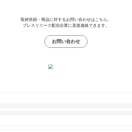
取材依頼・商品に対するお問い合わせはこちら。
プレスリリース配信企業に直接連絡できます。
お問い合わせ