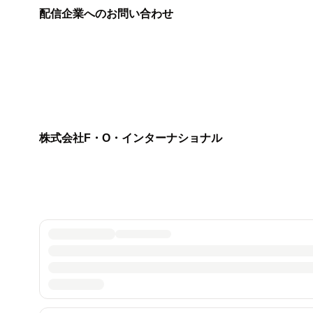
配信企業へのお問い合わせ
株式会社F・O・インターナショナル