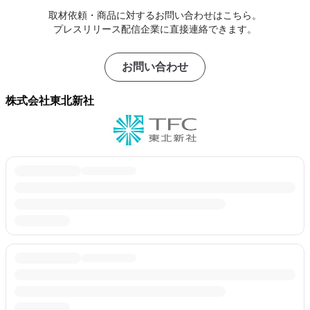
取材依頼・商品に対するお問い合わせはこちら。
プレスリリース配信企業に直接連絡できます。
お問い合わせ
株式会社東北新社