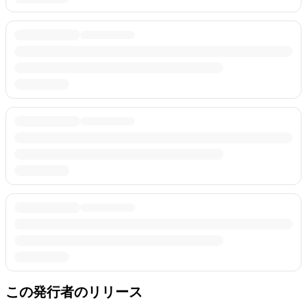
この発行者のリリース