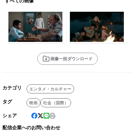
すべての画像
画像一括ダウンロード
カテゴリ
エンタメ・カルチャー
タグ
映画
社会（国際）
シェア
配信企業へのお問い合わせ