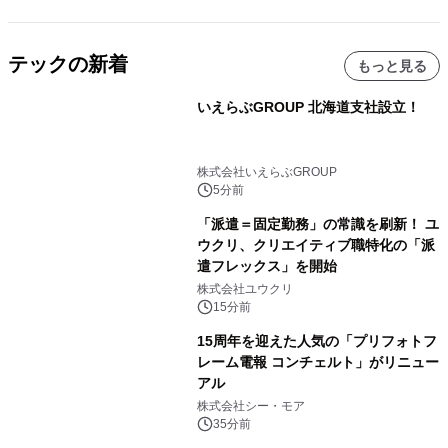
テックの新着
もっと見る
いえらぶGROUP 北海道支社設立！
株式会社いえらぶGROUP
5分前
「派遣＝固定勤務」の常識を刷新！ ユ
ウクリ、クリエイティブ職特化の「派
遣フレックス」を開始
株式会社ユウクリ
15分前
15周年を迎えた人気の「プリフォトフ
レーム電報 コンチェルト」がリニュー
アル
株式会社シー・モア
35分前