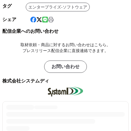
タグ
エンタープライズ-ソフトウェア
シェア
配信企業へのお問い合わせ
取材依頼・商品に対するお問い合わせはこちら。
プレスリリース配信企業に直接連絡できます。
お問い合わせ
株式会社システムディ