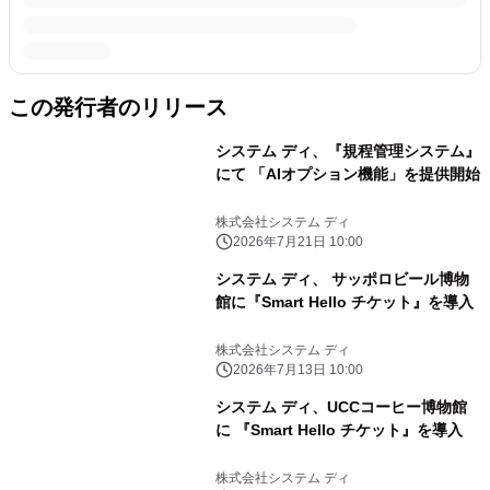
この発行者のリリース
システム ディ、『規程管理システム』
にて 「AIオプション機能」を提供開始
株式会社システム ディ
2026年7月21日 10:00
システム ディ、 サッポロビール博物
館に『Smart Hello チケット』を導入
株式会社システム ディ
2026年7月13日 10:00
システム ディ、UCCコーヒー博物館
に 『Smart Hello チケット』を導入
株式会社システム ディ